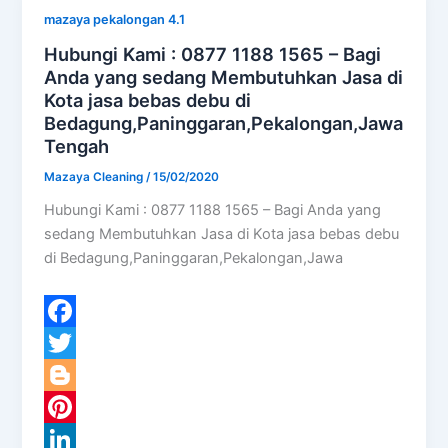
k
r
e
e
k
m
mazaya pekalongan 4.1
r
r
e
b
Hubungi Kami : 0877 1188 1565 – Bagi
Anda yang sedang Membutuhkan Jasa di
e
d
l
Kota jasa bebas debu di
s
I
r
Bedagung,Paninggaran,Pekalongan,Jawa
t
n
Tengah
Mazaya Cleaning
/
15/02/2020
Hubungi Kami : 0877 1188 1565 – Bagi Anda yang
sedang Membutuhkan Jasa di Kota jasa bebas debu
di Bedagung,Paninggaran,Pekalongan,Jawa
F
a
T
c
w
B
e
i
l
P