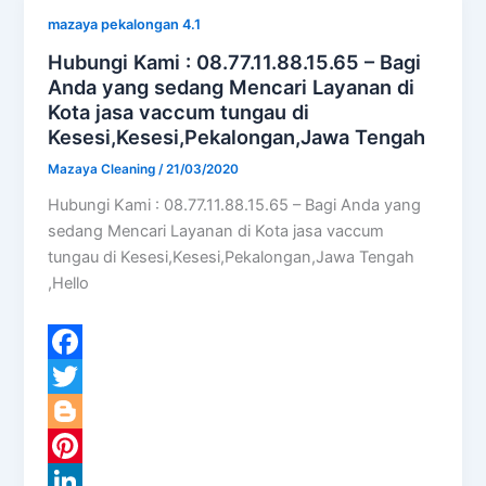
k
r
e
e
k
m
mazaya pekalongan 4.1
r
r
e
b
Hubungi Kami : 08.77.11.88.15.65 – Bagi
Anda yang sedang Mencari Layanan di
e
d
l
Kota jasa vaccum tungau di
s
I
r
Kesesi,Kesesi,Pekalongan,Jawa Tengah
t
n
Mazaya Cleaning
/
21/03/2020
Hubungi Kami : 08.77.11.88.15.65 – Bagi Anda yang
sedang Mencari Layanan di Kota jasa vaccum
tungau di Kesesi,Kesesi,Pekalongan,Jawa Tengah
,Hello
F
a
T
c
w
B
e
i
l
P