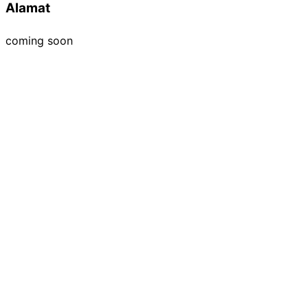
Alamat
coming soon