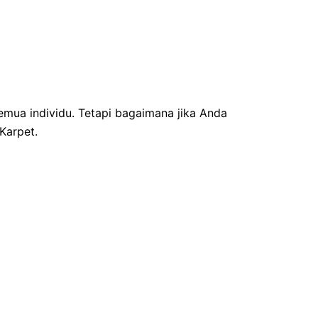
mua individu. Tetapi bagaimana jika Anda
Karpet.