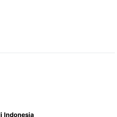
i Indonesia