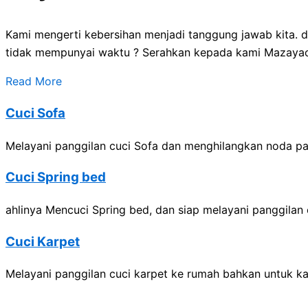
Kami mengerti kebersihan menjadi tanggung jawab kita.
tidak mempunyai waktu ? Serahkan kepada kami Mazayacl
Read More
Cuci Sofa
Melayani panggilan cuci Sofa dan menghilangkan noda pad
Cuci Spring bed
ahlinya Mencuci Spring bed, dan siap melayani panggilan 
Cuci Karpet
Melayani panggilan cuci karpet ke rumah bahkan untuk kar