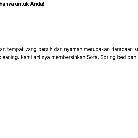
 hanya untuk Anda!
 dan tempat yang bersih dan nyaman merupakan dambaan se
eaning. Kami ahlinya membersihkan Sofa, Spring bed dan 