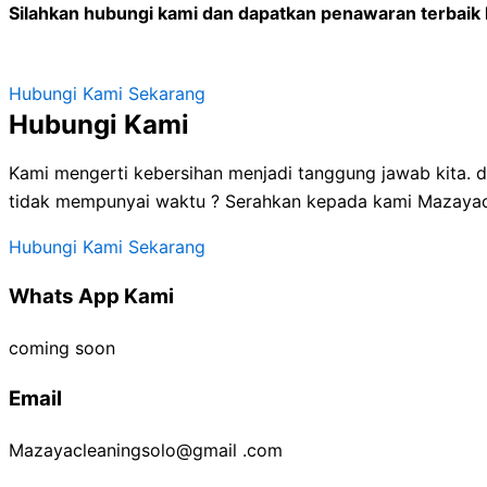
Silahkan hubungi kami dan dapatkan penawaran terbaik
Hubungi Kami Sekarang
Hubungi Kami
Kami mengerti kebersihan menjadi tanggung jawab kita.
tidak mempunyai waktu ? Serahkan kepada kami Mazayacl
Hubungi Kami Sekarang
Whats App Kami
coming soon
Email
Mazayacleaningsolo@gmail .com