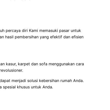
uh percaya diri Kami memasuki pasar untuk
 hasil pembersihan yang efektif dan efisien
kan kasur, karpet dan sofa menggunakan cara
evolusioner.
dapat menjadi solusi kebersihan rumah Anda.
a spesial khusus untuk Anda.