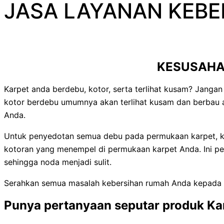
JASA LAYANAN KEB
KESUSAHA
Karpet anda berdebu, kotor, serta terlihat kusam? Jangan
kotor berdebu umumnya akan terlihat kusam dan berbau 
Anda.
Untuk penyedotan semua debu pada permukaan karpet, k
kotoran yang menempel di permukaan karpet Anda. Ini pe
sehingga noda menjadi sulit.
Serahkan semua masalah kebersihan rumah Anda kepada 
Punya pertanyaan seputar produk K