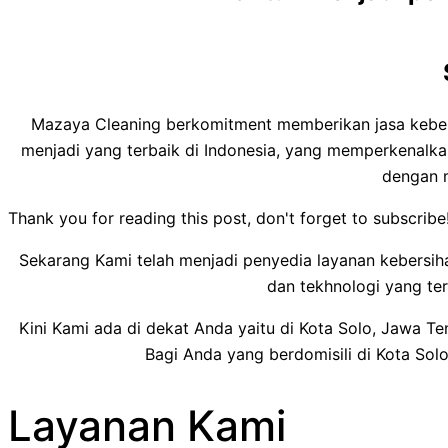
Mazaya Cleaning berkomitment memberikan jasa kebers
menjadi yang terbaik di Indonesia, yang memperkenalka
dengan 
Thank you for reading this post, don't forget to subscribe
Sekarang Kami telah menjadi penyedia layanan kebersih
dan tekhnologi yang ter
Kini Kami ada di dekat Anda yaitu di Kota Solo, Jawa 
Bagi Anda yang berdomisili di Kota Sol
Layanan Kami