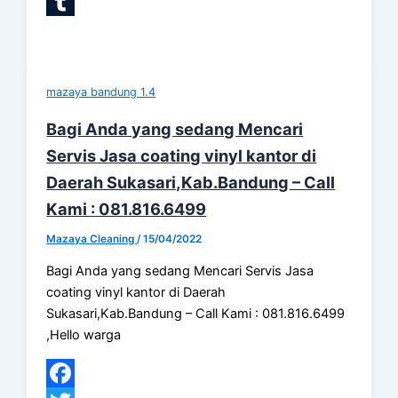
LinkedIn
Tumblr
mazaya bandung 1.4
Bagi Anda yang sedang Mencari
Servis Jasa coating vinyl kantor di
Daerah Sukasari,Kab.Bandung – Call
Kami : 081.816.6499
Mazaya Cleaning
/
15/04/2022
Bagi Anda yang sedang Mencari Servis Jasa
coating vinyl kantor di Daerah
Sukasari,Kab.Bandung – Call Kami : 081.816.6499
,Hello warga