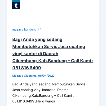
LinkedIn
Tumblr
mazaya bandung 1.4
Bagi Anda yang sedang
Membutuhkan Servis Jasa coating
vinyl kantor di Daerah
Cikembang,Kab.Bandung – Call Kami :
081.816.6499
Mazaya Cleaning
/
06/04/2022
Bagi Anda yang sedang Membutuhkan Servis
Jasa coating vinyl kantor di Daerah
Cikembang,Kab.Bandung – Call Kami :
081.816.6499 ,Hello warga