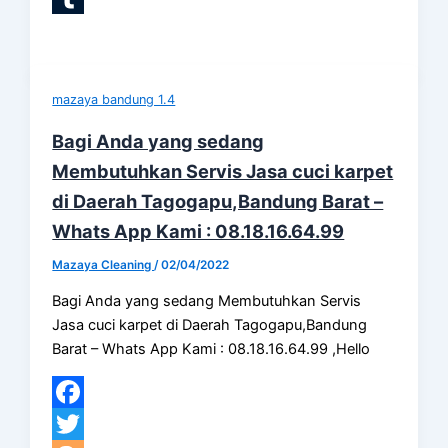
Tumblr
mazaya bandung 1.4
Bagi Anda yang sedang
Membutuhkan Servis Jasa cuci karpet
di Daerah Tagogapu,Bandung Barat –
Whats App Kami : 08.18.16.64.99
Mazaya Cleaning
/
02/04/2022
Bagi Anda yang sedang Membutuhkan Servis
Jasa cuci karpet di Daerah Tagogapu,Bandung
Barat – Whats App Kami : 08.18.16.64.99 ,Hello
Facebook