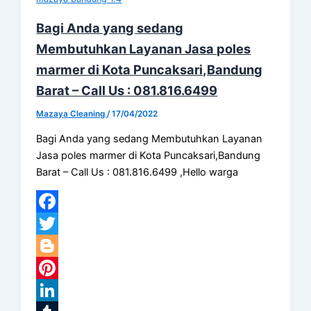
Bagi Anda yang sedang
Membutuhkan Layanan Jasa poles
marmer di Kota Puncaksari,Bandung
Barat – Call Us : 081.816.6499
Mazaya Cleaning
/
17/04/2022
Bagi Anda yang sedang Membutuhkan Layanan
Jasa poles marmer di Kota Puncaksari,Bandung
Barat – Call Us : 081.816.6499 ,Hello warga
Facebook
Twitter
Blogger
Pinterest