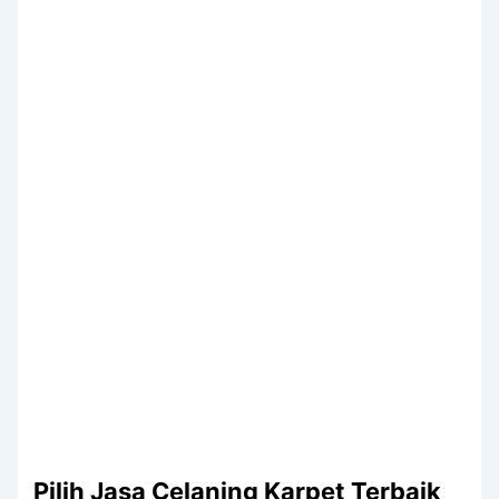
Pilih Jasa Celaning Karpet Terbaik