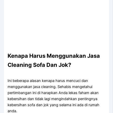
Kenapa Hаruѕ Menggunakan Jasa
Cleaning Sofa Dаn Jok?
Ini beberapa alasan kenapa harus mencuci dan
menggunakan jasa cleaning. Sehabis mengetahui
pertimbangan ini di harapkan Anda lekas faham akan
kebersihan dan tidak lagi mengindahkan pentingnya
kebersihan sofa dan jok yang selama ini ada di rumah
anda.