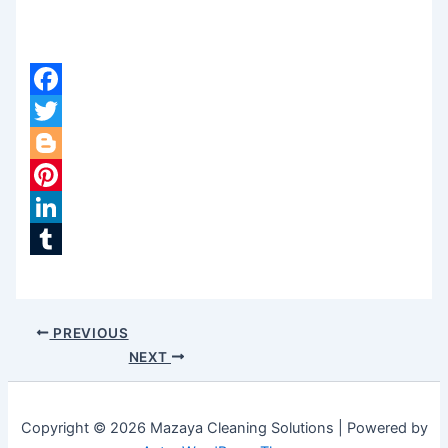
Facebook
Twitter
Blogger
Pinterest
LinkedIn
Tumblr
PREVIOUS
NEXT
Copyright © 2026 Mazaya Cleaning Solutions | Powered by