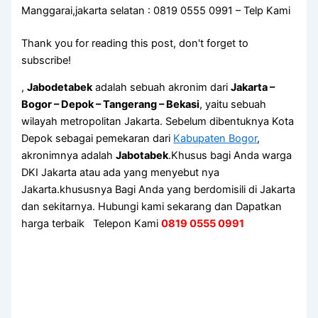
Manggarai,jakarta selatan : 0819 0555 0991 – Telp Kami
Thank you for reading this post, don't forget to
subscribe!
,
Jabodetabek
adalah sebuah akronim dari
Jakarta –
Bogor – Depok – Tangerang – Bekasi
, yaitu sebuah
wilayah metropolitan Jakarta. Sebelum dibentuknya Kota
Depok sebagai pemekaran dari
Kabupaten Bogor
,
akronimnya adalah
Jabotabek
.Khusus bagi Anda warga
DKI Jakarta atau ada yang menyebut nya
Jakarta.khususnya Bagi Anda yang berdomisili di Jakarta
dan sekitarnya. Hubungi kami sekarang dan Dapatkan
harga terbaik Telepon Kami
0819 0555 0991