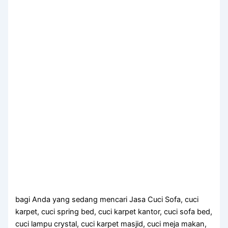
bagi Anda yang sedang mencari Jasa Cuci Sofa, cuci
karpet, cuci spring bed, cuci karpet kantor, cuci sofa bed,
cuci lampu crystal, cuci karpet masjid, cuci meja makan,