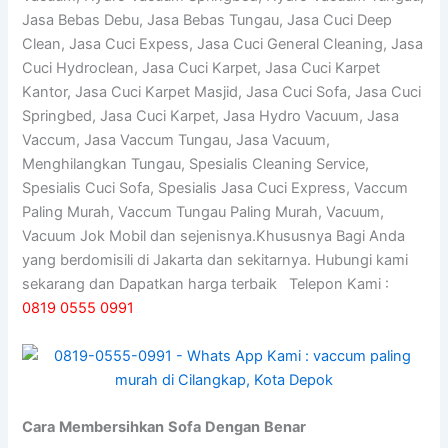
Jasa Bebas Debu, Jasa Bebas Tungau, Jasa Cuci Deep
Clean, Jasa Cuci Expess, Jasa Cuci General Cleaning, Jasa
Cuci Hydroclean, Jasa Cuci Karpet, Jasa Cuci Karpet
Kantor, Jasa Cuci Karpet Masjid, Jasa Cuci Sofa, Jasa Cuci
Springbed, Jasa Cuci Karpet, Jasa Hydro Vacuum, Jasa
Vaccum, Jasa Vaccum Tungau, Jasa Vacuum,
Menghilangkan Tungau, Spesialis Cleaning Service,
Spesialis Cuci Sofa, Spesialis Jasa Cuci Express, Vaccum
Paling Murah, Vaccum Tungau Paling Murah, Vacuum,
Vacuum Jok Mobil dan sejenisnya.Khususnya Bagi Anda
yang berdomisili di Jakarta dan sekitarnya. Hubungi kami
sekarang dan Dapatkan harga terbaik Telepon Kami :
0819 0555 0991
Cara
Membersihkan
Sofa
Dengan
Benar