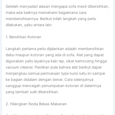
Setelah menyadari alasan mengapa sofa mesti dibersihkan,
maka ada baiknya memahami bagaimana cara
membersihkannya. Berikut inilah langkah yang perlu
dilakukan, yaitu antara lain:
1. Bersihkan Kotoran
Langkah pertama perlu dijalankan adalah membersihkan
debu maupun kotoran yang ada di sofa. Alat yang dapat
digunakan yaitu layaknya kain lap, sikat kemoceng hingga
vacuum cleaner. Pastikan pula bahwa alat berikut dapat
menjangkau semua permukaan type kursi satu ini sampai
ke bagian didalam dengan benar. Cara selanjutnya
sanggup mencegah penumpukan kotoran di dalamnya
yang tambah sulit dibersihkan.
2. Hilangkan Noda Bekas Makanan