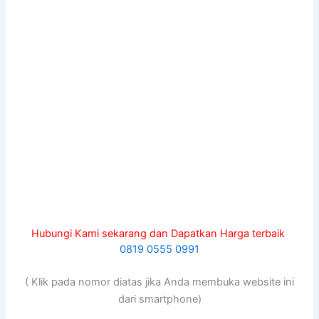
Hubungi Kami sekarang dan Dapatkan Harga terbaik
0819 0555 0991
( Klik pada nomor diatas jika Anda membuka website ini
dari smartphone)