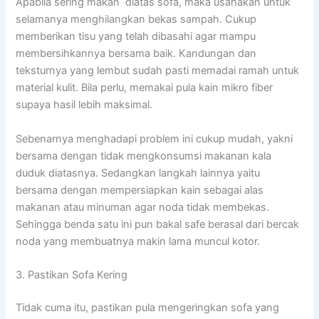
Apabila sering makan diatas sofa, maka usahakan untuk
selamanya menghilangkan bekas sampah. Cukup
memberikan tisu yang telah dibasahi agar mampu
membersihkannya bersama baik. Kandungan dan
teksturnya yang lembut sudah pasti memadai ramah untuk
material kulit. Bila perlu, memakai pula kain mikro fiber
supaya hasil lebih maksimal.
Sebenarnya menghadapi problem ini cukup mudah, yakni
bersama dengan tidak mengkonsumsi makanan kala
duduk diatasnya. Sedangkan langkah lainnya yaitu
bersama dengan mempersiapkan kain sebagai alas
makanan atau minuman agar noda tidak membekas.
Sehingga benda satu ini pun bakal safe berasal dari bercak
noda yang membuatnya makin lama muncul kotor.
3. Pastikan Sofa Kering
Tidak cuma itu, pastikan pula mengeringkan sofa yang