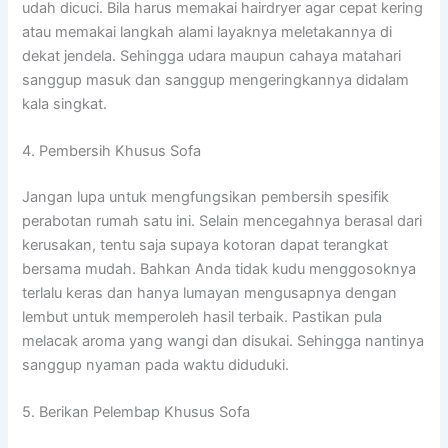
udah dicuci. Bila harus memakai hairdryer agar cepat kering
atau memakai langkah alami layaknya meletakannya di
dekat jendela. Sehingga udara maupun cahaya matahari
sanggup masuk dan sanggup mengeringkannya didalam
kala singkat.
4. Pembersih Khusus Sofa
Jangan lupa untuk mengfungsikan pembersih spesifik
perabotan rumah satu ini. Selain mencegahnya berasal dari
kerusakan, tentu saja supaya kotoran dapat terangkat
bersama mudah. Bahkan Anda tidak kudu menggosoknya
terlalu keras dan hanya lumayan mengusapnya dengan
lembut untuk memperoleh hasil terbaik. Pastikan pula
melacak aroma yang wangi dan disukai. Sehingga nantinya
sanggup nyaman pada waktu diduduki.
5. Berikan Pelembap Khusus Sofa