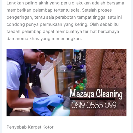
Langkah paling akhir yang perlu dilakukan adalah bersama
memberikan pelembap tertentu sofa. Setelah proses
pengeringan, tentu saja perabotan tempat tinggal satu ini
condong punya permukaan yang kering. Oleh sebab itu,
faedah pelembap dapat membuatnya terlihat bercahaya
dan aroma khas yang menenangkan.
Penyebab Karpet Kotor