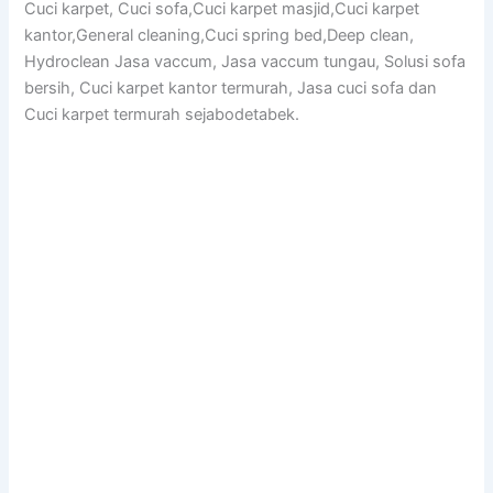
Cuci karpet, Cuci sofa,Cuci karpet masjid,Cuci karpet
kantor,General cleaning,Cuci spring bed,Deep clean,
Hydroclean Jasa vaccum, Jasa vaccum tungau, Solusi sofa
bersih, Cuci karpet kantor termurah, Jasa cuci sofa dan
Cuci karpet termurah sejabodetabek.