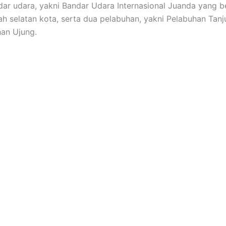
ar udara, yakni Bandar Udara Internasional Juanda yang 
ah selatan kota, serta dua pelabuhan, yakni Pelabuhan Tan
an Ujung.