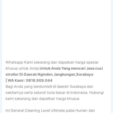
Whatsapp Kami sekarang dan dapatkan harga spesial
khusus untuk Anda.
Untuk Anda Yang mencari Jasa cuci
stroller Di Daerah Nginden Jangkungan,Surabaya
| WA Kami : 0818.909.044
Bagi Anda yang berdomisili di daerah Surabaya dan
sekitarnya serta seluruh kota besar di Indonesia. Hubungi
kami sekarang dan dapatkan harga khusus
Ini General Cleaning Level Ultimate pada Hunian dan