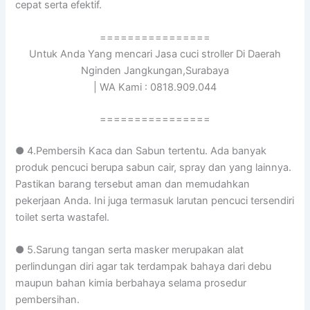
cepat serta efektif.
================
Untuk Anda Yang mencari Jasa cuci stroller Di Daerah
Nginden Jangkungan,Surabaya
| WA Kami : 0818.909.044
================
● 4.Pembersih Kaca dan Sabun tertentu. Ada banyak
produk pencuci berupa sabun cair, spray dan yang lainnya.
Pastikan barang tersebut aman dan memudahkan
pekerjaan Anda. Ini juga termasuk larutan pencuci tersendiri
toilet serta wastafel.
● 5.Sarung tangan serta masker merupakan alat
perlindungan diri agar tak terdampak bahaya dari debu
maupun bahan kimia berbahaya selama prosedur
pembersihan.