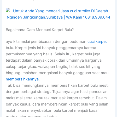
Bagaimana Cara Mencuci Karpet Bulu?
ayo kita mulai pembicaraan dengan pedoman
cuci karpet
bulu. Karpet jenis ini banyak penggemarnya karena
permukaannya yang halus. Selain itu, karpet bulu juga
terdapat dalam banyak corak dan umumnya harganya
cukup terjangkau. walaupun begitu, tidak sedikit yang
bingung, malahan mengalami banyak gangguan saat mau
membersihkannya
.
Tak bisa memungkirinya, membersihkan karpet bulu mesti
dengan berbagai strategi. Tujuannya agar hasil pencucian
maksimal serta kamu tak merusak karpet tersebut. Dalam
banyak kasus, cara membersihkan karpet bulu yang salah
malah akan menyebabkan bulu karpet menjadi kasar,
rontok, atau warnanya luntur.