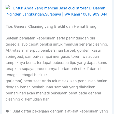
Tips General Cleaning yang Efektif dan Hemat Energi
Setelah peralatan kebersihan serta perlindungan diri
tersedia, ayo cepat beraksi untuk memulai general cleaning.
Aktivitas ini meliputi pembersihan karpet, gorden, kasur
springbed, sampai-sampai menguras toren. walaupun
tampaknya berat, terdapat beberapa tips yang dapat kamu
terapkan supaya prosedurnya bertambah efektif dan irit
tenaga, sebagai berikut:
gat|amat} berat saat Anda tak melakukan pencucian harian
dengan benar. penimbunan sampah yang diabaikan
berhari-hari akan menjadi pekerjaan berat pada general
cleaning di kemudian hari.
● 1.Buat daftar pekerjaan dengan alat-alat kebersihan yang