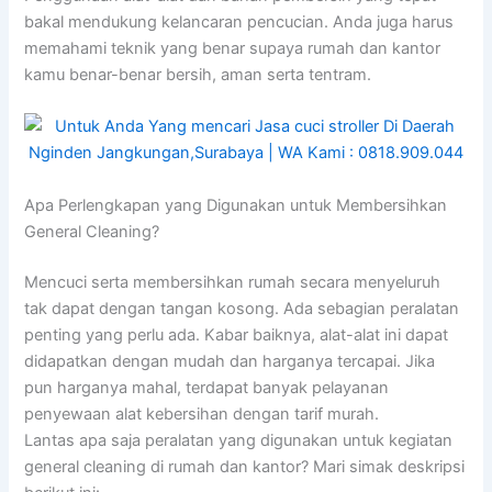
bakal mendukung kelancaran pencucian. Anda juga harus
memahami teknik yang benar supaya rumah dan kantor
kamu benar-benar bersih, aman serta tentram.
Apa Perlengkapan yang Digunakan untuk Membersihkan
General Cleaning?
Mencuci serta membersihkan rumah secara menyeluruh
tak dapat dengan tangan kosong. Ada sebagian peralatan
penting yang perlu ada. Kabar baiknya, alat-alat ini dapat
didapatkan dengan mudah dan harganya tercapai. Jika
pun harganya mahal, terdapat banyak pelayanan
penyewaan alat kebersihan dengan tarif murah.
Lantas apa saja peralatan yang digunakan untuk kegiatan
general cleaning di rumah dan kantor? Mari simak deskripsi