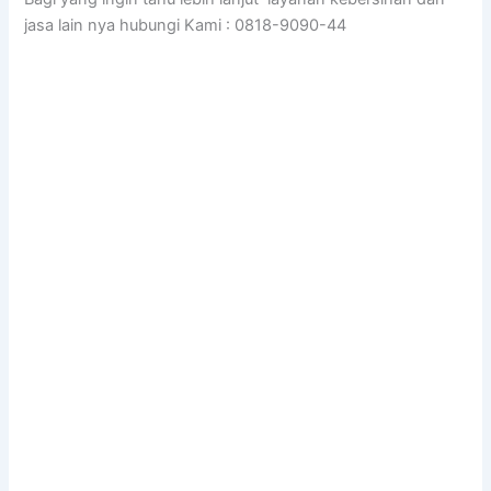
jasa lain nya hubungi Kami : 0818-9090-44