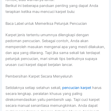
Berikut ini beberapa panduan penting yang dapat Anda
terapkan ketika mau mencuci karpet bulu:
Baca Label untuk Memeriksa Petunjuk Pencucian
Karpet jenis tertentu umumnya dilengkapi dengan
pedoman pencucian. Sebagai contoh, Anda akan
memperoleh masukan mengenai apa yang mesti dilakukan,
dan apa yang dilarang. Tapi jika sama sekali tak terdapat
petunjuk pencucian, mari simak tips berikutnya supaya
urusan cuci karpet dapat berjalan lancar.
Pembersihan Karpet Secara Menyeluruh
Setidaknya setiap setahun sekali,
pencucian karpet
harus
secara lengkap. peralatan khusus yang paling
direkomendasikan yaitu pembersih uap. Tapi cuci karpet
secara manual senantiasa memungkinkan. Anda dapat