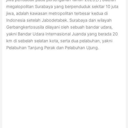
megalopolitan Surabaya yang berpenduduk sekitar 10 juta
jiwa, adalah kawasan metropolitan terbesar kedua di
Indonesia setelah Jabodetabek. Surabaya dan wilayah
Gerbangkertosusila dilayani oleh sebuah bandar udara,
yakni Bandar Udara Internasional Juanda yang berada 20
km di sebelah selatan kota, serta dua pelabuhan, yakni
Pelabuhan Tanjung Perak dan Pelabuhan Ujung.