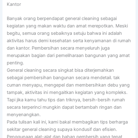
Kantor
Banyak orang berpendapat general cleaning sebagai
kegiatan yang makan waktu dan amat merepotkan. Meski
begitu, semua orang sebaiknya setuju bahwa ini adalah
aktivitas harus demi kesehatan serta kenyamanan di rumah
dan kantor. Pembersihan secara menyeluruh juga
merupakan bagian dari pemeliharaan bangunan yang amat
penting.
General cleaning secara singkat bisa diterjemahkan
sebagai pembersihan bangunan secara mendetail. tak
cuman menyapu, mengepel dan membersihkan debu yang
tampak, aktivitas ini mengaitkan kegiatan yang kompleks.
Tapi jika kamu tahu tips dan triknya, bersih-bersih rumah
secara terperinci mungkin dapat bertambah ringan dan
menyenangkan.
Pada tulisan kali ini, kami bakal membagikan tips berharga
sekitar general cleaning supaya kondusif dan efisien.
Penggunaan alat-alat dan bahan pembersih yang tepat