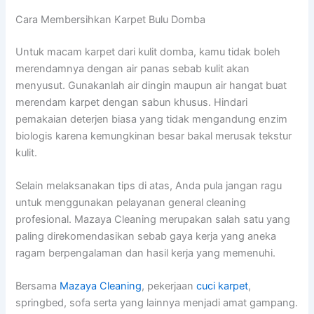
Cara Membersihkan Karpet Bulu Domba
Untuk macam karpet dari kulit domba, kamu tidak boleh
merendamnya dengan air panas sebab kulit akan
menyusut. Gunakanlah air dingin maupun air hangat buat
merendam karpet dengan sabun khusus. Hindari
pemakaian deterjen biasa yang tidak mengandung enzim
biologis karena kemungkinan besar bakal merusak tekstur
kulit.
Selain melaksanakan tips di atas, Anda pula jangan ragu
untuk menggunakan pelayanan general cleaning
profesional. Mazaya Cleaning merupakan salah satu yang
paling direkomendasikan sebab gaya kerja yang aneka
ragam berpengalaman dan hasil kerja yang memenuhi.
Bersama
Mazaya Cleaning
, pekerjaan
cuci karpet
,
springbed, sofa serta yang lainnya menjadi amat gampang.