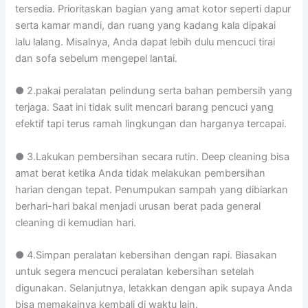
tersedia. Prioritaskan bagian yang amat kotor seperti dapur
serta kamar mandi, dan ruang yang kadang kala dipakai
lalu lalang. Misalnya, Anda dapat lebih dulu mencuci tirai
dan sofa sebelum mengepel lantai.
● 2.pakai peralatan pelindung serta bahan pembersih yang
terjaga. Saat ini tidak sulit mencari barang pencuci yang
efektif tapi terus ramah lingkungan dan harganya tercapai.
● 3.Lakukan pembersihan secara rutin. Deep cleaning bisa
amat berat ketika Anda tidak melakukan pembersihan
harian dengan tepat. Penumpukan sampah yang dibiarkan
berhari-hari bakal menjadi urusan berat pada general
cleaning di kemudian hari.
● 4.Simpan peralatan kebersihan dengan rapi. Biasakan
untuk segera mencuci peralatan kebersihan setelah
digunakan. Selanjutnya, letakkan dengan apik supaya Anda
bisa memakainya kembali di waktu lain.