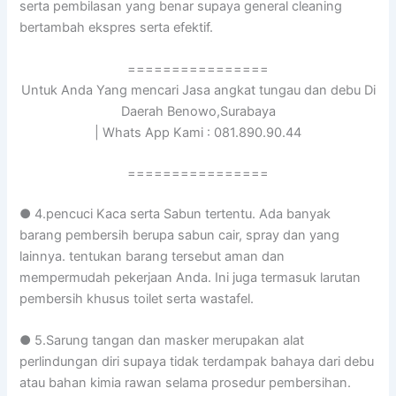
serta pembilasan yang benar supaya general cleaning
bertambah ekspres serta efektif.
================
Untuk Anda Yang mencari Jasa angkat tungau dan debu Di
Daerah Benowo,Surabaya
| Whats App Kami : 081.890.90.44
================
● 4.pencuci Kaca serta Sabun tertentu. Ada banyak
barang pembersih berupa sabun cair, spray dan yang
lainnya. tentukan barang tersebut aman dan
mempermudah pekerjaan Anda. Ini juga termasuk larutan
pembersih khusus toilet serta wastafel.
● 5.Sarung tangan dan masker merupakan alat
perlindungan diri supaya tidak terdampak bahaya dari debu
atau bahan kimia rawan selama prosedur pembersihan.