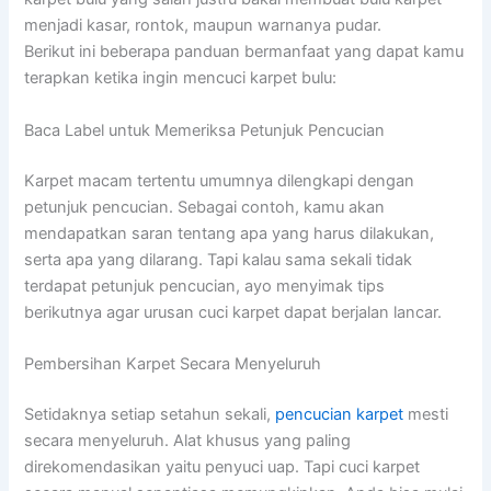
menjadi kasar, rontok, maupun warnanya pudar.
Berikut ini beberapa panduan bermanfaat yang dapat kamu
terapkan ketika ingin mencuci karpet bulu:
Baca Label untuk Memeriksa Petunjuk Pencucian
Karpet macam tertentu umumnya dilengkapi dengan
petunjuk pencucian. Sebagai contoh, kamu akan
mendapatkan saran tentang apa yang harus dilakukan,
serta apa yang dilarang. Tapi kalau sama sekali tidak
terdapat petunjuk pencucian, ayo menyimak tips
berikutnya agar urusan cuci karpet dapat berjalan lancar.
Pembersihan Karpet Secara Menyeluruh
Setidaknya setiap setahun sekali,
pencucian karpet
mesti
secara menyeluruh. Alat khusus yang paling
direkomendasikan yaitu penyuci uap. Tapi cuci karpet