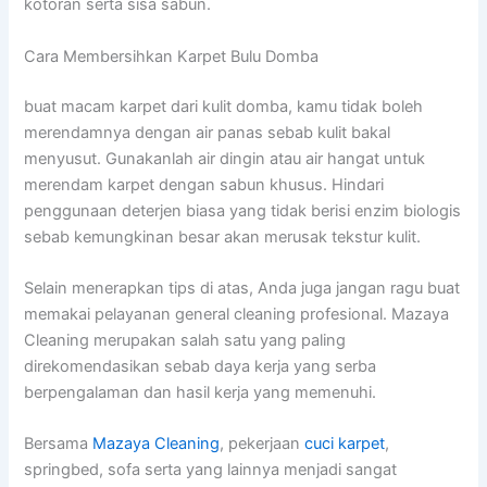
kotoran serta sisa sabun.
Cara Membersihkan Karpet Bulu Domba
buat macam karpet dari kulit domba, kamu tidak boleh
merendamnya dengan air panas sebab kulit bakal
menyusut. Gunakanlah air dingin atau air hangat untuk
merendam karpet dengan sabun khusus. Hindari
penggunaan deterjen biasa yang tidak berisi enzim biologis
sebab kemungkinan besar akan merusak tekstur kulit.
Selain menerapkan tips di atas, Anda juga jangan ragu buat
memakai pelayanan general cleaning profesional. Mazaya
Cleaning merupakan salah satu yang paling
direkomendasikan sebab daya kerja yang serba
berpengalaman dan hasil kerja yang memenuhi.
Bersama
Mazaya Cleaning
, pekerjaan
cuci karpet
,
springbed, sofa serta yang lainnya menjadi sangat