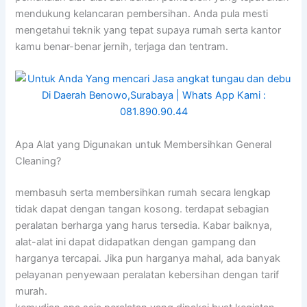
mendukung kelancaran pembersihan. Anda pula mesti
mengetahui teknik yang tepat supaya rumah serta kantor
kamu benar-benar jernih, terjaga dan tentram.
Apa Alat yang Digunakan untuk Membersihkan General
Cleaning?
membasuh serta membersihkan rumah secara lengkap
tidak dapat dengan tangan kosong. terdapat sebagian
peralatan berharga yang harus tersedia. Kabar baiknya,
alat-alat ini dapat didapatkan dengan gampang dan
harganya tercapai. Jika pun harganya mahal, ada banyak
pelayanan penyewaan peralatan kebersihan dengan tarif
murah.