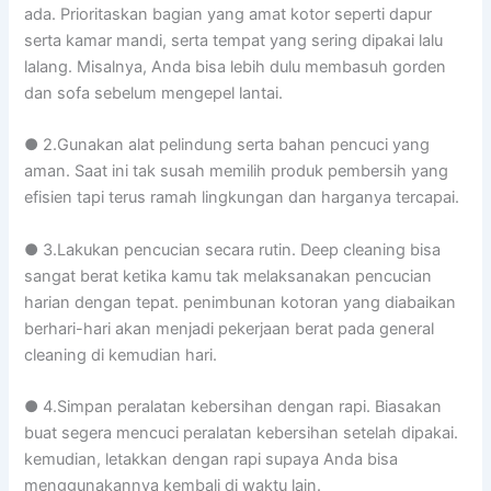
ada. Prioritaskan bagian yang amat kotor seperti dapur
serta kamar mandi, serta tempat yang sering dipakai lalu
lalang. Misalnya, Anda bisa lebih dulu membasuh gorden
dan sofa sebelum mengepel lantai.
● 2.Gunakan alat pelindung serta bahan pencuci yang
aman. Saat ini tak susah memilih produk pembersih yang
efisien tapi terus ramah lingkungan dan harganya tercapai.
● 3.Lakukan pencucian secara rutin. Deep cleaning bisa
sangat berat ketika kamu tak melaksanakan pencucian
harian dengan tepat. penimbunan kotoran yang diabaikan
berhari-hari akan menjadi pekerjaan berat pada general
cleaning di kemudian hari.
● 4.Simpan peralatan kebersihan dengan rapi. Biasakan
buat segera mencuci peralatan kebersihan setelah dipakai.
kemudian, letakkan dengan rapi supaya Anda bisa
menggunakannya kembali di waktu lain.