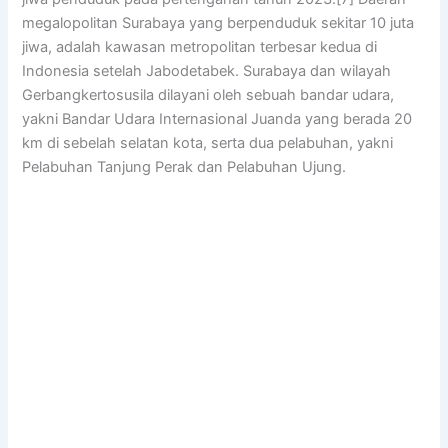
megalopolitan Surabaya yang berpenduduk sekitar 10 juta
jiwa, adalah kawasan metropolitan terbesar kedua di
Indonesia setelah Jabodetabek. Surabaya dan wilayah
Gerbangkertosusila dilayani oleh sebuah bandar udara,
yakni Bandar Udara Internasional Juanda yang berada 20
km di sebelah selatan kota, serta dua pelabuhan, yakni
Pelabuhan Tanjung Perak dan Pelabuhan Ujung.