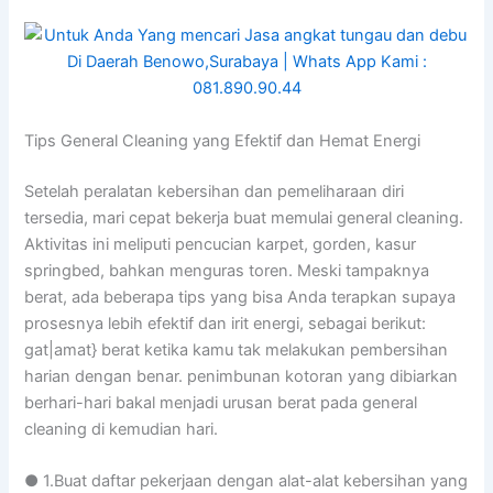
Tips General Cleaning yang Efektif dan Hemat Energi
Setelah peralatan kebersihan dan pemeliharaan diri
tersedia, mari cepat bekerja buat memulai general cleaning.
Aktivitas ini meliputi pencucian karpet, gorden, kasur
springbed, bahkan menguras toren. Meski tampaknya
berat, ada beberapa tips yang bisa Anda terapkan supaya
prosesnya lebih efektif dan irit energi, sebagai berikut:
gat|amat} berat ketika kamu tak melakukan pembersihan
harian dengan benar. penimbunan kotoran yang dibiarkan
berhari-hari bakal menjadi urusan berat pada general
cleaning di kemudian hari.
● 1.Buat daftar pekerjaan dengan alat-alat kebersihan yang