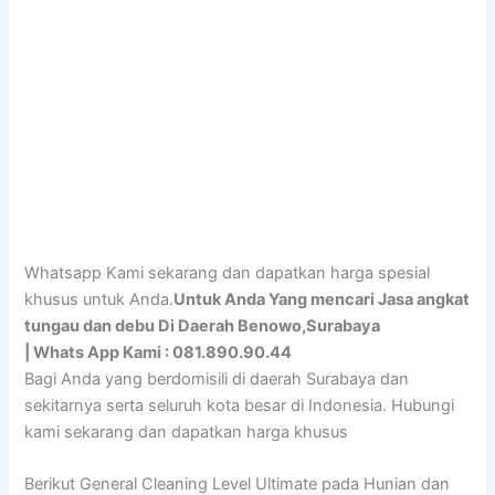
Whatsapp Kami sekarang dan dapatkan harga spesial
khusus untuk Anda.
Untuk Anda Yang mencari Jasa angkat
tungau dan debu Di Daerah Benowo,Surabaya
| Whats App Kami : 081.890.90.44
Bagi Anda yang berdomisili di daerah Surabaya dan
sekitarnya serta seluruh kota besar di Indonesia. Hubungi
kami sekarang dan dapatkan harga khusus
Berikut General Cleaning Level Ultimate pada Hunian dan