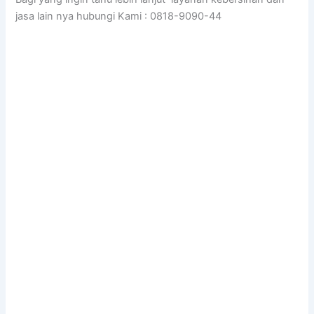
jasa lain nya hubungi Kami : 0818-9090-44