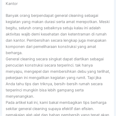
Kantor
Banyak orang berpendapat general cleaning sebagai
kegiatan yang makan durasi serta amat merepotkan. Meski
begitu, seluruh orang sebaiknya setuju kalau ini adalah
aktivitas wajib demi kesehatan dan ketentraman di rumah
dan kantor. Pembersihan secara lengkap juga merupakan
komponen dari pemeliharaan konstruksi yang amat
berharga.
General cleaning secara singkat dapat diartikan sebagai
pencucian konstruksi secara terperinci. tak hanya
menyapu, mengepel dan membersihkan debu yang terlihat,
pekerjaan ini mengaitkan kegiatan yang rumit. Tapi jika
Anda tahu tips dan triknya, bersih-bersih rumah secara
terperinci mungkin bisa lebih gampang serta
menyenangkan.
Pada artikel kali ini, kami bakal membagikan tips berharga
sekitar general cleaning supaya efektif dan efisien.
pemakaian alat-alat dan bahan pembersih yang tepat akan