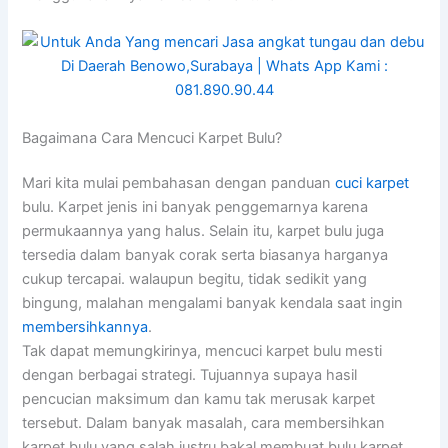
Bagaimana Cara Mencuci Karpet Bulu?
Mari kita mulai pembahasan dengan panduan
cuci karpet
bulu. Karpet jenis ini banyak penggemarnya karena
permukaannya yang halus. Selain itu, karpet bulu juga
tersedia dalam banyak corak serta biasanya harganya
cukup tercapai. walaupun begitu, tidak sedikit yang
bingung, malahan mengalami banyak kendala saat ingin
membersihkannya
.
Tak dapat memungkirinya, mencuci karpet bulu mesti
dengan berbagai strategi. Tujuannya supaya hasil
pencucian maksimum dan kamu tak merusak karpet
tersebut. Dalam banyak masalah, cara membersihkan
karpet bulu yang salah justru bakal membuat bulu karpet