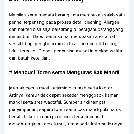
Memilah serta menata barang juga merupakan salah satu
perihal terpenting pada proses detail cleaning. Alergen
dan bakteri bisa saja bersarang di beragam barang yang
menimbun. Dapur serta kamar merupakan area amat
sensitif bagi penghuni rumah buat menumpuk barang
tidak terpakai. Proses pencucian mungkin makan waktu
dan butuh ketelitian.
# Mencuci Toren serta Menguras Bak Mandi
jalan air bersih mesti terjamin di rumah serta kantor.
Artinya, kamu tidak dapat sekadar menggosok kamar
mandi serta area wastafel. Sumber air di tempat
penyimpanan, seperti toren serta bak mandi pula harus
bersih. Lakukan cara pencucian tersendiri buat
menghilangkan kerak lumut, jamur serta kotoran lainnya.