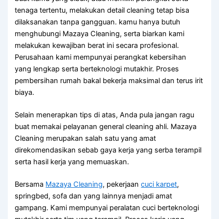
tenaga tertentu, melakukan detail cleaning tetap bisa
dilaksanakan tanpa gangguan. kamu hanya butuh
menghubungi Mazaya Cleaning, serta biarkan kami
melakukan kewajiban berat ini secara profesional.
Perusahaan kami mempunyai perangkat kebersihan
yang lengkap serta berteknologi mutakhir. Proses
pembersihan rumah bakal bekerja maksimal dan terus irit
biaya.
Selain menerapkan tips di atas, Anda pula jangan ragu
buat memakai pelayanan general cleaning ahli. Mazaya
Cleaning merupakan salah satu yang amat
direkomendasikan sebab gaya kerja yang serba terampil
serta hasil kerja yang memuaskan.
Bersama
Mazaya Cleaning
, pekerjaan
cuci karpet
,
springbed, sofa dan yang lainnya menjadi amat
gampang. Kami mempunyai peralatan cuci berteknologi