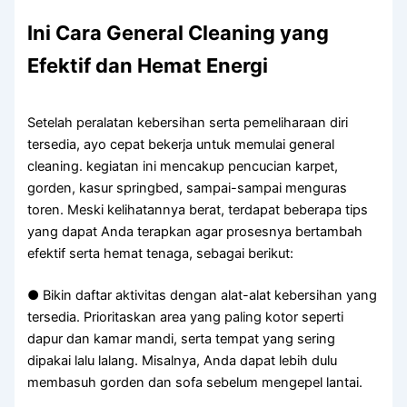
Ini Cara General Cleaning yang
Efektif dan Hemat Energi
Setelah peralatan kebersihan serta pemeliharaan diri
tersedia, ayo cepat bekerja untuk memulai general
cleaning. kegiatan ini mencakup pencucian karpet,
gorden, kasur springbed, sampai-sampai menguras
toren. Meski kelihatannya berat, terdapat beberapa tips
yang dapat Anda terapkan agar prosesnya bertambah
efektif serta hemat tenaga, sebagai berikut:
● Bikin daftar aktivitas dengan alat-alat kebersihan yang
tersedia. Prioritaskan area yang paling kotor seperti
dapur dan kamar mandi, serta tempat yang sering
dipakai lalu lalang. Misalnya, Anda dapat lebih dulu
membasuh gorden dan sofa sebelum mengepel lantai.