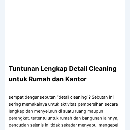
Tuntunan Lengkap Detail Cleaning
untuk Rumah dan Kantor
sempat dengar sebutan “detail cleaning”? Sebutan ini
sering memakainya untuk aktivitas pembersihan secara
lengkap dan menyeluruh di suatu ruang maupun
perangkat. tertentu untuk rumah dan bangunan lainnya,
pencucian sejenis ini tidak sekadar menyapu, mengepel