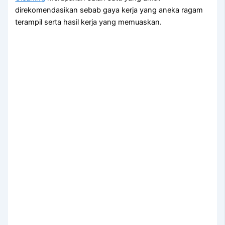
direkomendasikan sebab gaya kerja yang aneka ragam
terampil serta hasil kerja yang memuaskan.