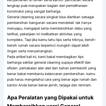
lengkap pula merupakan bagian dari pemeliharaan
konstruksi yang sangat berharga.
General cleaning secara singkat bisa diartikan sebagai
pembersihan bangunan secara mendetail. tak hanya
menyapu, mengepel serta membersihkan debu yang
terlihat, pekerjaan ini melibatkan aktivitas yang
kompleks. Tapi jika kamu tahu tips serta triknya, bersih-
bersih rumah secara terperinci mungkin dapat lebih
ringan serta menyenangkan.
Pada artikel kali ini, kami bakal membagikan tips
berharga sekitar general cleaning supaya efektif dan
efisien. pemakaian alat-alat dan bahan pembersih yang
benar bakal membantu kelancaran pembersihan. kamu
pula harus mengetahui cara yang benar agar rumah dan
kantor Anda benar-benar jernih, terjaga dan tentram.
Apa Peralatan yang Dipakai untuk
Membersihkan versi General