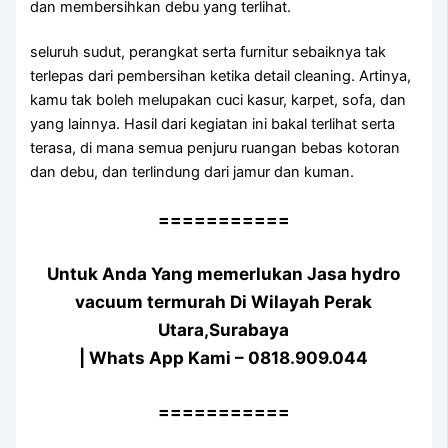
dan membersihkan debu yang terlihat.
seluruh sudut, perangkat serta furnitur sebaiknya tak
terlepas dari pembersihan ketika detail cleaning. Artinya,
kamu tak boleh melupakan cuci kasur, karpet, sofa, dan
yang lainnya. Hasil dari kegiatan ini bakal terlihat serta
terasa, di mana semua penjuru ruangan bebas kotoran
dan debu, dan terlindung dari jamur dan kuman.
===========
Untuk Anda Yang memerlukan Jasa hydro
vacuum termurah Di Wilayah Perak
Utara,Surabaya
| Whats App Kami – 0818.909.044
===========