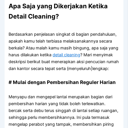
Apa Saja yang Dikerjakan Ketika
Detail Cleaning?
Berdasarkan penjelasan singkat di bagian pendahuluan,
apakah kamu telah terbiasa melaksanakannya secara
berkala? Atau malah kamu masih bingung, apa saja yang
harus dilakukan ketika
detail cleaning
? Mari menyimak
deskripsi berikut buat menerapkan aksi pencucian rumah
dan kantor secara tepat serta {menyeluruh|lengkap:
# Mulai dengan Pembersihan Reguler Harian
Menyapu dan mengepel lantai merupakan bagian dari
pembersihan harian yang tidak boleh terlewatkan.
bercak serta debu terus singgah di lantai setiap ruangan,
sehingga perlu membersihkannya. Ini pula termasuk
mengelap perabot yang tampak, membersihkan piring