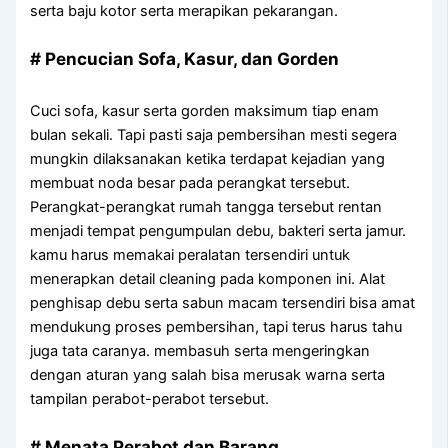
serta baju kotor serta merapikan pekarangan.
# Pencucian Sofa, Kasur, dan Gorden
Cuci sofa, kasur serta gorden maksimum tiap enam
bulan sekali. Tapi pasti saja pembersihan mesti segera
mungkin dilaksanakan ketika terdapat kejadian yang
membuat noda besar pada perangkat tersebut.
Perangkat-perangkat rumah tangga tersebut rentan
menjadi tempat pengumpulan debu, bakteri serta jamur.
kamu harus memakai peralatan tersendiri untuk
menerapkan detail cleaning pada komponen ini. Alat
penghisap debu serta sabun macam tersendiri bisa amat
mendukung proses pembersihan, tapi terus harus tahu
juga tata caranya. membasuh serta mengeringkan
dengan aturan yang salah bisa merusak warna serta
tampilan perabot-perabot tersebut.
# Menata Perabot dan Barang