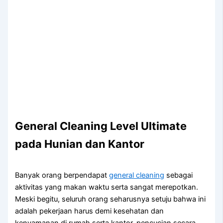
General Cleaning Level Ultimate
pada Hunian dan Kantor
Banyak orang berpendapat
general cleaning
sebagai
aktivitas yang makan waktu serta sangat merepotkan.
Meski begitu, seluruh orang seharusnya setuju bahwa ini
adalah pekerjaan harus demi kesehatan dan
kenyamanan di rumah serta kantor. pencucian secara