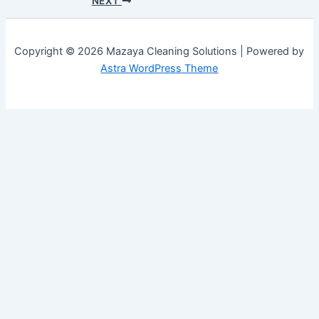
NEXT
Copyright © 2026 Mazaya Cleaning Solutions | Powered by
Astra WordPress Theme