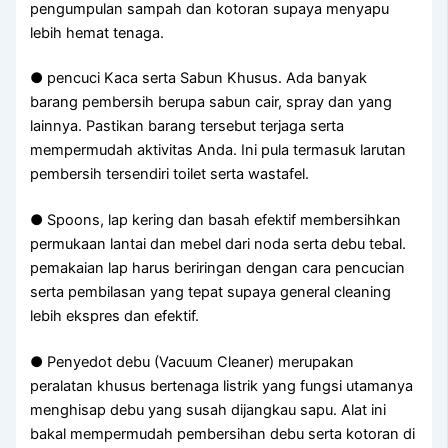
pengumpulan sampah dan kotoran supaya menyapu
lebih hemat tenaga.
● pencuci Kaca serta Sabun Khusus. Ada banyak
barang pembersih berupa sabun cair, spray dan yang
lainnya. Pastikan barang tersebut terjaga serta
mempermudah aktivitas Anda. Ini pula termasuk larutan
pembersih tersendiri toilet serta wastafel.
● Spoons, lap kering dan basah efektif membersihkan
permukaan lantai dan mebel dari noda serta debu tebal.
pemakaian lap harus beriringan dengan cara pencucian
serta pembilasan yang tepat supaya general cleaning
lebih ekspres dan efektif.
● Penyedot debu (Vacuum Cleaner) merupakan
peralatan khusus bertenaga listrik yang fungsi utamanya
menghisap debu yang susah dijangkau sapu. Alat ini
bakal mempermudah pembersihan debu serta kotoran di