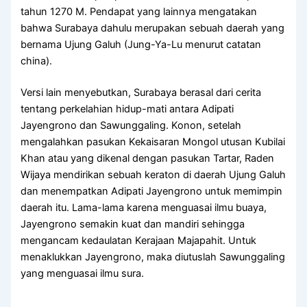
tahun 1270 M. Pendapat yang lainnya mengatakan
bahwa Surabaya dahulu merupakan sebuah daerah yang
bernama Ujung Galuh (Jung-Ya-Lu menurut catatan
china).
Versi lain menyebutkan, Surabaya berasal dari cerita
tentang perkelahian hidup-mati antara Adipati
Jayengrono dan Sawunggaling. Konon, setelah
mengalahkan pasukan Kekaisaran Mongol utusan Kubilai
Khan atau yang dikenal dengan pasukan Tartar, Raden
Wijaya mendirikan sebuah keraton di daerah Ujung Galuh
dan menempatkan Adipati Jayengrono untuk memimpin
daerah itu. Lama-lama karena menguasai ilmu buaya,
Jayengrono semakin kuat dan mandiri sehingga
mengancam kedaulatan Kerajaan Majapahit. Untuk
menaklukkan Jayengrono, maka diutuslah Sawunggaling
yang menguasai ilmu sura.