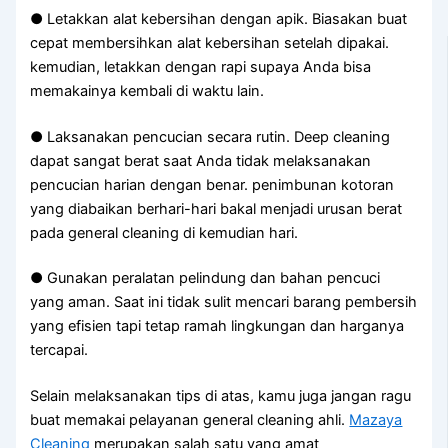
● Letakkan alat kebersihan dengan apik. Biasakan buat
cepat membersihkan alat kebersihan setelah dipakai.
kemudian, letakkan dengan rapi supaya Anda bisa
memakainya kembali di waktu lain.
● Laksanakan pencucian secara rutin. Deep cleaning
dapat sangat berat saat Anda tidak melaksanakan
pencucian harian dengan benar. penimbunan kotoran
yang diabaikan berhari-hari bakal menjadi urusan berat
pada general cleaning di kemudian hari.
● Gunakan peralatan pelindung dan bahan pencuci
yang aman. Saat ini tidak sulit mencari barang pembersih
yang efisien tapi tetap ramah lingkungan dan harganya
tercapai.
Selain melaksanakan tips di atas, kamu juga jangan ragu
buat memakai pelayanan general cleaning ahli.
Mazaya
Cleaning
merupakan salah satu yang amat