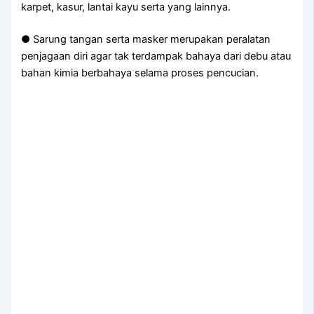
karpet, kasur, lantai kayu serta yang lainnya.
● Sarung tangan serta masker merupakan peralatan
penjagaan diri agar tak terdampak bahaya dari debu atau
bahan kimia berbahaya selama proses pencucian.