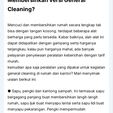
Cleaning?
Mencuci dan membersihkan rumah secara lengkap tak
bisa dengan tangan kosong. terdapat beberapa alat
berharga yang perlu tersedia. Kabar baiknya, alat-alat ini
dapat didapatkan dengan gampang serta harganya
terjangkau. kalau pun harganya mahal, ada banyak
pelayanan penyewaan peralatan kebersihan dengan tarif
murah.
kemudian apa saja peralatan yang dipakai untuk kegiatan
general cleaning di rumah dan kantor? Mari menyimak
uraian berikut ini:
● Sapu, pengki dan kantong sampah. Ini termasuk sapu
bergagang panjang buat membersihkan langit-langit
rumah, sapu ijuk buat menyapu lantai serta sapu lidi buat
menyapu pekarangan. Pengki mempermudah