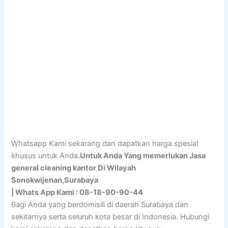
Whatsapp Kami sekarang dan dapatkan harga spesial
khusus untuk Anda.
Untuk Anda Yang memerlukan Jasa
general cleaning kantor Di Wilayah
Sonokwijenan,Surabaya
| Whats App Kami : 08-18-90-90-44
Bagi Anda yang berdomisili di daerah Surabaya dan
sekitarnya serta seluruh kota besar di Indonesia. Hubungi