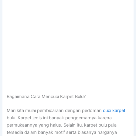
Bagaimana Cara Mencuci Karpet Bulu?
Mari kita mulai pembicaraan dengan pedoman
cuci karpet
bulu. Karpet jenis ini banyak penggemarnya karena
permukaannya yang halus. Selain itu, karpet bulu pula
tersedia dalam banyak motif serta biasanya harganya