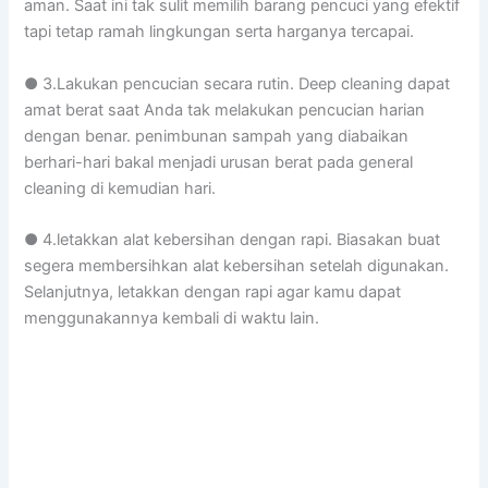
aman. Saat ini tak sulit memilih barang pencuci yang efektif
tapi tetap ramah lingkungan serta harganya tercapai.
● 3.Lakukan pencucian secara rutin. Deep cleaning dapat
amat berat saat Anda tak melakukan pencucian harian
dengan benar. penimbunan sampah yang diabaikan
berhari-hari bakal menjadi urusan berat pada general
cleaning di kemudian hari.
● 4.letakkan alat kebersihan dengan rapi. Biasakan buat
segera membersihkan alat kebersihan setelah digunakan.
Selanjutnya, letakkan dengan rapi agar kamu dapat
menggunakannya kembali di waktu lain.