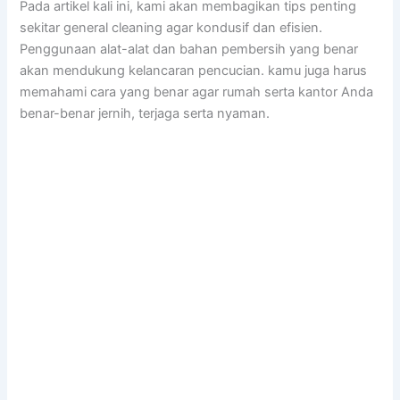
Pada artikel kali ini, kami akan membagikan tips penting
sekitar general cleaning agar kondusif dan efisien.
Penggunaan alat-alat dan bahan pembersih yang benar
akan mendukung kelancaran pencucian. kamu juga harus
memahami cara yang benar agar rumah serta kantor Anda
benar-benar jernih, terjaga serta nyaman.