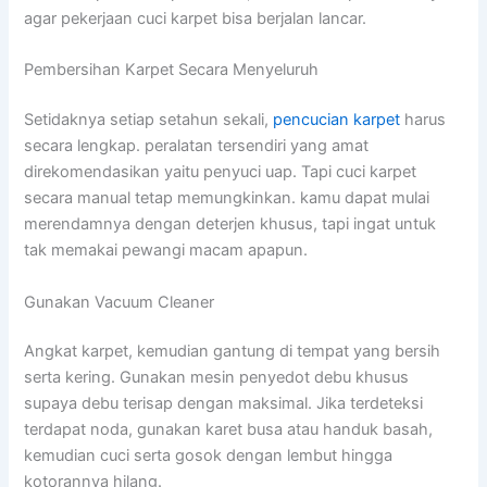
agar pekerjaan cuci karpet bisa berjalan lancar.
Pembersihan Karpet Secara Menyeluruh
Setidaknya setiap setahun sekali,
pencucian karpet
harus
secara lengkap. peralatan tersendiri yang amat
direkomendasikan yaitu penyuci uap. Tapi cuci karpet
secara manual tetap memungkinkan. kamu dapat mulai
merendamnya dengan deterjen khusus, tapi ingat untuk
tak memakai pewangi macam apapun.
Gunakan Vacuum Cleaner
Angkat karpet, kemudian gantung di tempat yang bersih
serta kering. Gunakan mesin penyedot debu khusus
supaya debu terisap dengan maksimal. Jika terdeteksi
terdapat noda, gunakan karet busa atau handuk basah,
kemudian cuci serta gosok dengan lembut hingga
kotorannya hilang.