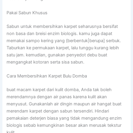
Pakai Sabun Khusus
Sabun untuk membersihkan karpet seharusnya bersifat
non basa dan breisi enzim biologis. kamu juga dapat
memakai sampo kering yang {berbentuk|berupa] serbuk.
Taburkan ke permukaan karpet, lalu tunggu kurang lebih
satu jam. kemudian, gunakan penyedot debu buat
mengangkat kotoran serta sisa sabun.
Cara Membersihkan Karpet Bulu Domba
buat macam karpet dari kulit domba, Anda tak boleh
merendamnya dengan air panas karena kulit akan
menyusut. Gunakanlah air dingin maupun air hangat buat
merendam karpet dengan sabun tersendiri. Hindari
pemakaian deterjen biasa yang tidak mengandung enzim
biologis sebab kemungkinan besar akan merusak tekstur
kulit.