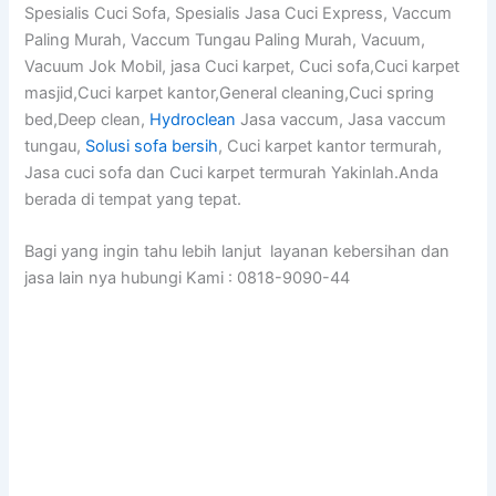
Spesialis Cuci Sofa, Spesialis Jasa Cuci Express, Vaccum
Paling Murah, Vaccum Tungau Paling Murah, Vacuum,
Vacuum Jok Mobil, jasa Cuci karpet, Cuci sofa,Cuci karpet
masjid,Cuci karpet kantor,General cleaning,Cuci spring
bed,Deep clean,
Hydroclean
Jasa vaccum, Jasa vaccum
tungau,
Solusi sofa bersih
, Cuci karpet kantor termurah,
Jasa cuci sofa dan Cuci karpet termurah Yakinlah.Anda
berada di tempat yang tepat.
Bagi yang ingin tahu lebih lanjut layanan kebersihan dan
jasa lain nya hubungi Kami : 0818-9090-44