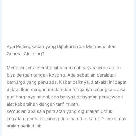
Apa Perlengkapan yang Dipakai untuk Membersihkan
General Cleaning?
Mencuci serta membersihkan rumah secara lengkap tak
bisa dengan tangan kosong. Ada sebagian peralatan
berharga yang perlu ada. Kabar baiknya, alat-alat ini dapat
didapatkan dengan mudah dan harganya terjangkau. Jika
pun harganya mahal, ada banyak pelayanan penyewaan
alat kebersihan dengan tarif murah.
kemudian apa saja peralatan yang digunakan untuk
kegiatan general cleaning di rumah dan kantor? ayo simak
uraian berikut ini: