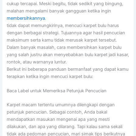
cukup tercapai. Meski begitu, tidak sedikit yang bingung,
malahan mengalami banyak gangguan ketika ingin
membersihkannya
.
tidak dapat memungkirinya, mencuci karpet bulu harus
dengan berbagai strategi. Tujuannya agar hasil pencucian
maksimum serta kamu tidak merusak karpet tersebut.
Dalam banyak masalah, cara membersihkan karpet bulu
yang salah justru akan menyebabkan bulu karpet jadi kasar,
rontok, atau warnanya luntur.
Berikut ini beberapa panduan bermanfaat yang dapat kamu
terapkan ketika ingin mencuci karpet bulu:
Baca Label untuk Memeriksa Petunjuk Pencucian
Karpet macam tertentu umumnya dilengkapi dengan
petunjuk pencucian. Sebagai contoh, Anda bakal
mendapatkan masukan mengenai apa yang mesti
dilakukan, dan apa yang dilarang. Tapi kalau sama sekali
tidak ada pedoman pencucian, mari simak tips berikutnya