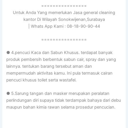
================
Untuk Anda Yang memerlukan Jasa general cleaning
kantor Di Wilayah Sonokwijenan,Surabaya
| Whats App Kami : 08-18-90-90-44
================
● 4.pencuci Kaca dan Sabun Khusus. terdapat banyak
produk pembersih berbentuk sabun cair, spray dan yang
lainnya. tentukan barang tersebut aman dan
mempermudah aktivitas kamu. Ini pula termasuk cairan
pencuci khusus toilet serta wastafel.
● 5.Sarung tangan dan masker merupakan peralatan
perlindungan diri supaya tidak terdampak bahaya dari debu
maupun bahan kimia rawan selama prosedur pencucian.