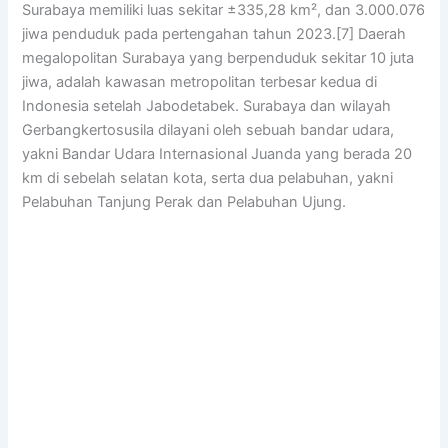
Surabaya memiliki luas sekitar ±335,28 km², dan 3.000.076
jiwa penduduk pada pertengahan tahun 2023.[7] Daerah
megalopolitan Surabaya yang berpenduduk sekitar 10 juta
jiwa, adalah kawasan metropolitan terbesar kedua di
Indonesia setelah Jabodetabek. Surabaya dan wilayah
Gerbangkertosusila dilayani oleh sebuah bandar udara,
yakni Bandar Udara Internasional Juanda yang berada 20
km di sebelah selatan kota, serta dua pelabuhan, yakni
Pelabuhan Tanjung Perak dan Pelabuhan Ujung.