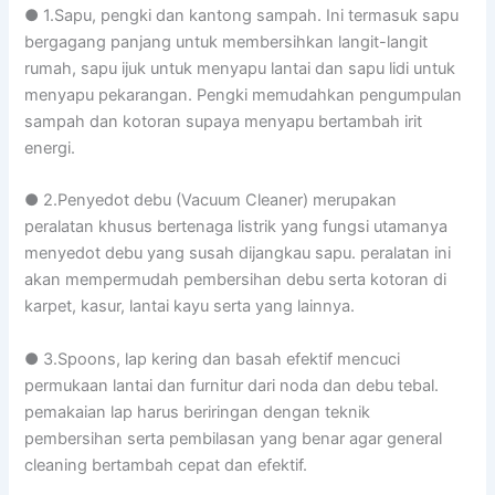
● 1.Sapu, pengki dan kantong sampah. Ini termasuk sapu
bergagang panjang untuk membersihkan langit-langit
rumah, sapu ijuk untuk menyapu lantai dan sapu lidi untuk
menyapu pekarangan. Pengki memudahkan pengumpulan
sampah dan kotoran supaya menyapu bertambah irit
energi.
● 2.Penyedot debu (Vacuum Cleaner) merupakan
peralatan khusus bertenaga listrik yang fungsi utamanya
menyedot debu yang susah dijangkau sapu. peralatan ini
akan mempermudah pembersihan debu serta kotoran di
karpet, kasur, lantai kayu serta yang lainnya.
● 3.Spoons, lap kering dan basah efektif mencuci
permukaan lantai dan furnitur dari noda dan debu tebal.
pemakaian lap harus beriringan dengan teknik
pembersihan serta pembilasan yang benar agar general
cleaning bertambah cepat dan efektif.