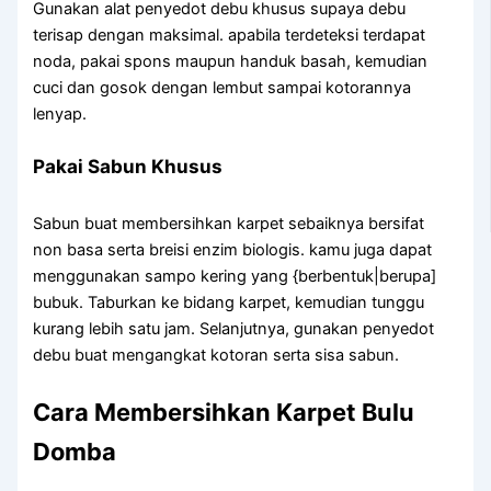
Gunakan alat penyedot debu khusus supaya debu
terisap dengan maksimal. apabila terdeteksi terdapat
noda, pakai spons maupun handuk basah, kemudian
cuci dan gosok dengan lembut sampai kotorannya
lenyap.
Pakai Sabun Khusus
Sabun buat membersihkan karpet sebaiknya bersifat
non basa serta breisi enzim biologis. kamu juga dapat
menggunakan sampo kering yang {berbentuk|berupa]
bubuk. Taburkan ke bidang karpet, kemudian tunggu
kurang lebih satu jam. Selanjutnya, gunakan penyedot
debu buat mengangkat kotoran serta sisa sabun.
Cara Membersihkan Karpet Bulu
Domba