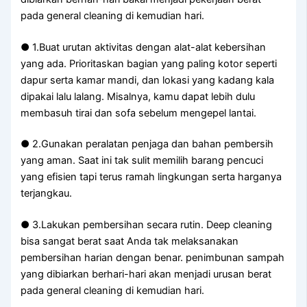
pada general cleaning di kemudian hari.
● 1.Buat urutan aktivitas dengan alat-alat kebersihan
yang ada. Prioritaskan bagian yang paling kotor seperti
dapur serta kamar mandi, dan lokasi yang kadang kala
dipakai lalu lalang. Misalnya, kamu dapat lebih dulu
membasuh tirai dan sofa sebelum mengepel lantai.
● 2.Gunakan peralatan penjaga dan bahan pembersih
yang aman. Saat ini tak sulit memilih barang pencuci
yang efisien tapi terus ramah lingkungan serta harganya
terjangkau.
● 3.Lakukan pembersihan secara rutin. Deep cleaning
bisa sangat berat saat Anda tak melaksanakan
pembersihan harian dengan benar. penimbunan sampah
yang dibiarkan berhari-hari akan menjadi urusan berat
pada general cleaning di kemudian hari.