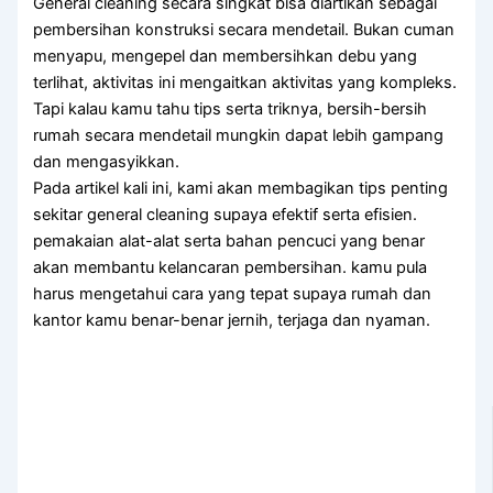
General cleaning secara singkat bisa diartikan sebagai
pembersihan konstruksi secara mendetail. Bukan cuman
menyapu, mengepel dan membersihkan debu yang
terlihat, aktivitas ini mengaitkan aktivitas yang kompleks.
Tapi kalau kamu tahu tips serta triknya, bersih-bersih
rumah secara mendetail mungkin dapat lebih gampang
dan mengasyikkan.
Pada artikel kali ini, kami akan membagikan tips penting
sekitar general cleaning supaya efektif serta efisien.
pemakaian alat-alat serta bahan pencuci yang benar
akan membantu kelancaran pembersihan. kamu pula
harus mengetahui cara yang tepat supaya rumah dan
kantor kamu benar-benar jernih, terjaga dan nyaman.