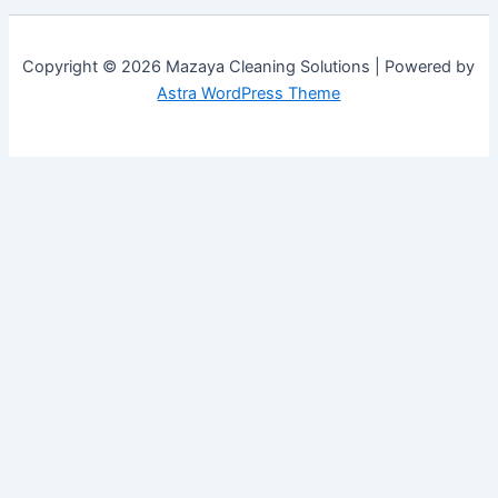
Copyright © 2026 Mazaya Cleaning Solutions | Powered by
Astra WordPress Theme