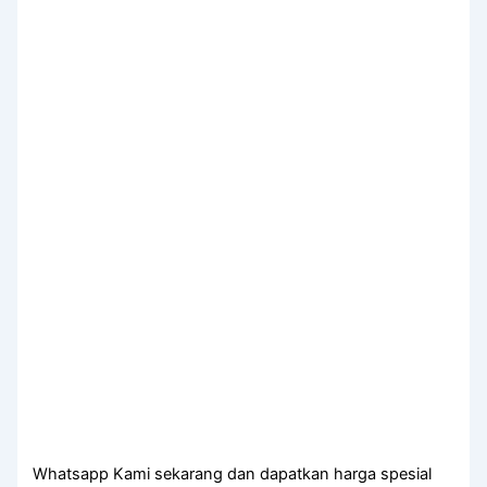
Whatsapp Kami sekarang dan dapatkan harga spesial