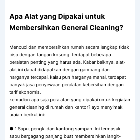
Apa Alat yang Dipakai untuk
Membersihkan General Cleaning?
Mencuci dan membersihkan rumah secara lengkap tidak
bisa dengan tangan kosong. terdapat beberapa
peralatan penting yang harus ada. Kabar baiknya, alat-
alat ini dapat didapatkan dengan gampang dan
harganya tercapai. kalau pun harganya mahal, terdapat
banyak jasa penyewaan peralatan kebersihan dengan
tarif ekonomis.
kemudian apa saja peralatan yang dipakai untuk kegiatan
general cleaning di rumah dan kantor? ayo menyimak
uraian berikut ini:
● 1.Sapu, pengki dan kantong sampah. Ini termasuk
sapu bergagang panjang buat membersihkan langit-