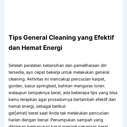
Tips General Cleaning yang Efektif
dan Hemat Energi
Setelah peralatan kebersihan dan pemeliharaan diri
tersedia, ayo cepat bekerja untuk melakukan general
cleaning. Aktivitas ini mencakup pencucian karpet,
gorden, kasur springbed, bahkan menguras toren.
walaupun tampaknya berat, ada beberapa tips yang bisa
kamu terapkan agar prosedurnya bertambah efektif dan
hemat energi, sebagai berikut:
gat|amat} berat saat Anda tak melakukan pencucian
harian dengan benar. Penumpukan sampah yang
dibiarkan berhari-hari bakal menjadi pekerjaan berat