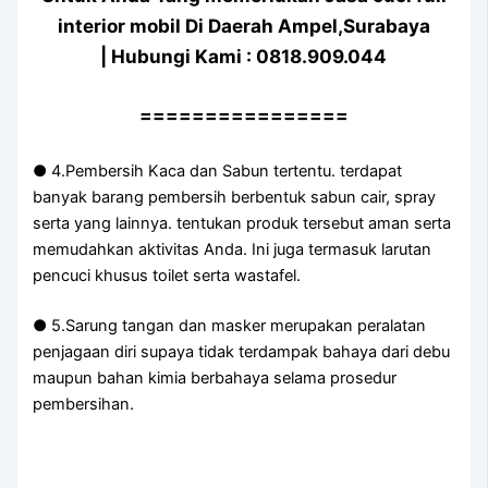
interior mobil Di Daerah Ampel,Surabaya
| Hubungi Kami : 0818.909.044
================
● 4.Pembersih Kaca dan Sabun tertentu. terdapat
banyak barang pembersih berbentuk sabun cair, spray
serta yang lainnya. tentukan produk tersebut aman serta
memudahkan aktivitas Anda. Ini juga termasuk larutan
pencuci khusus toilet serta wastafel.
● 5.Sarung tangan dan masker merupakan peralatan
penjagaan diri supaya tidak terdampak bahaya dari debu
maupun bahan kimia berbahaya selama prosedur
pembersihan.