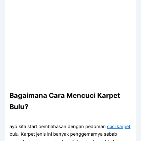
Bagaimana Cara Mencuci Karpet
Bulu?
ayo kita start pembahasan dengan pedoman
cuci karpet
bulu. Karpet jenis ini banyak penggemarnya sebab