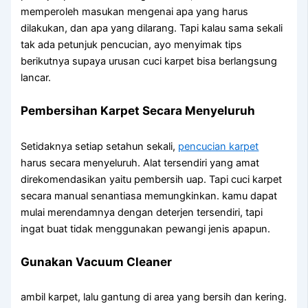
memperoleh masukan mengenai apa yang harus
dilakukan, dan apa yang dilarang. Tapi kalau sama sekali
tak ada petunjuk pencucian, ayo menyimak tips
berikutnya supaya urusan cuci karpet bisa berlangsung
lancar.
Pembersihan Karpet Secara Menyeluruh
Setidaknya setiap setahun sekali,
pencucian karpet
harus secara menyeluruh. Alat tersendiri yang amat
direkomendasikan yaitu pembersih uap. Tapi cuci karpet
secara manual senantiasa memungkinkan. kamu dapat
mulai merendamnya dengan deterjen tersendiri, tapi
ingat buat tidak menggunakan pewangi jenis apapun.
Gunakan Vacuum Cleaner
ambil karpet, lalu gantung di area yang bersih dan kering.