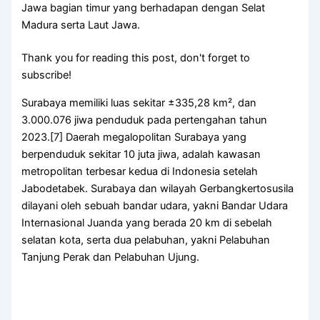
Jawa bagian timur yang berhadapan dengan Selat
Madura serta Laut Jawa.
Thank you for reading this post, don't forget to
subscribe!
Surabaya memiliki luas sekitar ±335,28 km², dan
3.000.076 jiwa penduduk pada pertengahan tahun
2023.[7] Daerah megalopolitan Surabaya yang
berpenduduk sekitar 10 juta jiwa, adalah kawasan
metropolitan terbesar kedua di Indonesia setelah
Jabodetabek. Surabaya dan wilayah Gerbangkertosusila
dilayani oleh sebuah bandar udara, yakni Bandar Udara
Internasional Juanda yang berada 20 km di sebelah
selatan kota, serta dua pelabuhan, yakni Pelabuhan
Tanjung Perak dan Pelabuhan Ujung.