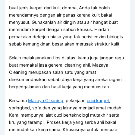
buat jenis karpet dari kulit domba, Anda tak boleh
merendamnya dengan air panas karena kulit bakal
menyusut. Gunakanlah air dingin atau air hangat buat
merendam karpet dengan sabun khusus. Hindari
pemakaian deterjen biasa yang tak berisi enzim biologis
sebab kemungkinan besar akan merusak struktur kulit.
Selain melaksanakan tips di atas, kamu juga jangan ragu
buat memakai jasa general cleaning ahli. Mazaya
Cleaning merupakan salah satu yang amat
direkomendasikan sebab daya kerja yang aneka ragam
berpengalaman dan hasil kerja yang memuaskan.
Bersama
Mazaya Cleaning
, pekerjaan
cuci karpet
,
springbed, sofa dan yang lainnya menjadi amat mudah.
Kami mempunyai alat cuci berteknologi mutakhir serta
kru yang terampil. Proses kerja yang serba ahli bakal
memudahkan kerja sama. Khususnya untuk mencuci