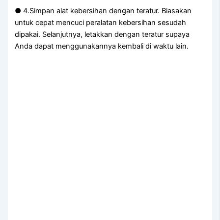
● 4.Simpan alat kebersihan dengan teratur. Biasakan
untuk cepat mencuci peralatan kebersihan sesudah
dipakai. Selanjutnya, letakkan dengan teratur supaya
Anda dapat menggunakannya kembali di waktu lain.