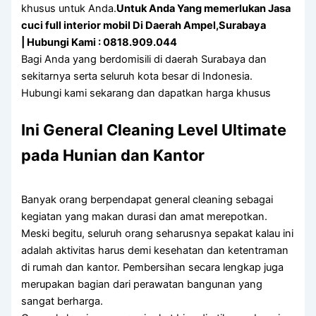
khusus untuk Anda.
Untuk Anda Yang memerlukan Jasa
cuci full interior mobil Di Daerah Ampel,Surabaya
| Hubungi Kami : 0818.909.044
Bagi Anda yang berdomisili di daerah Surabaya dan
sekitarnya serta seluruh kota besar di Indonesia.
Hubungi kami sekarang dan dapatkan harga khusus
Ini General Cleaning Level Ultimate
pada Hunian dan Kantor
Banyak orang berpendapat general cleaning sebagai
kegiatan yang makan durasi dan amat merepotkan.
Meski begitu, seluruh orang seharusnya sepakat kalau ini
adalah aktivitas harus demi kesehatan dan ketentraman
di rumah dan kantor. Pembersihan secara lengkap juga
merupakan bagian dari perawatan bangunan yang
sangat berharga.