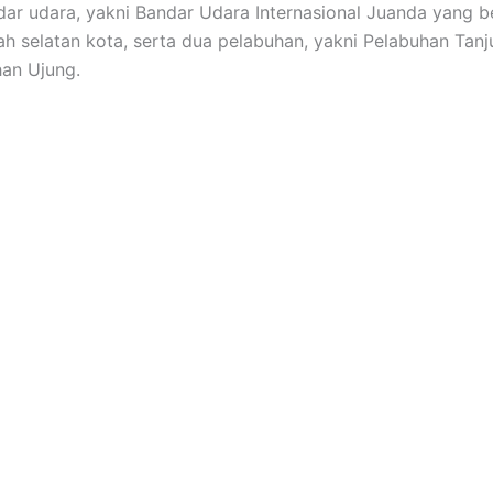
ar udara, yakni Bandar Udara Internasional Juanda yang 
ah selatan kota, serta dua pelabuhan, yakni Pelabuhan Tan
an Ujung.