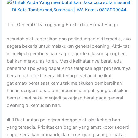
Tips General Cleaning yang Efektif dan Hemat Energi
sesudah alat kebersihan dan perlindungan diri tersedia, ayo
segera bekerja untuk melakukan general cleaning. Aktivitas
ini meliputi pembersihan karpet, gorden, kasur springbed,
bahkan menguras toren. Meski kelihatannya berat, ada
beberapa tips yang dapat Anda terapkan agar prosedurnya
bertambah efektif serta irit tenaga, sebagai berikut:
gat|amat} berat saat kamu tak melakukan pembersihan
harian dengan tepat. penimbunan sampah yang diabaikan
berhari-hari bakal menjadi pekerjaan berat pada general
cleaning di kemudian hari.
● 1.Buat urutan pekerjaan dengan alat-alat kebersihan
yang tersedia. Prioritaskan bagian yang amat kotor seperti
dapur serta kamar mandi, dan lokasi yang sering dipakai