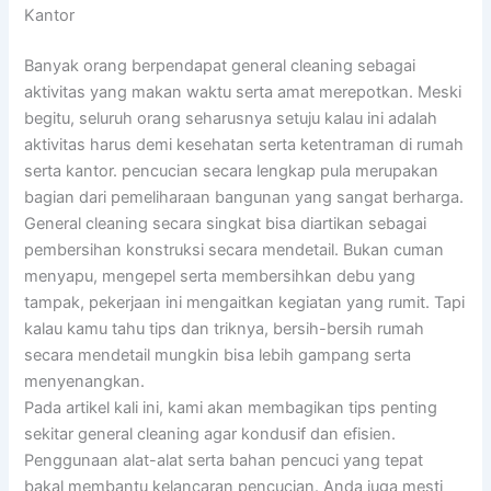
Kantor
Banyak orang berpendapat general cleaning sebagai
aktivitas yang makan waktu serta amat merepotkan. Meski
begitu, seluruh orang seharusnya setuju kalau ini adalah
aktivitas harus demi kesehatan serta ketentraman di rumah
serta kantor. pencucian secara lengkap pula merupakan
bagian dari pemeliharaan bangunan yang sangat berharga.
General cleaning secara singkat bisa diartikan sebagai
pembersihan konstruksi secara mendetail. Bukan cuman
menyapu, mengepel serta membersihkan debu yang
tampak, pekerjaan ini mengaitkan kegiatan yang rumit. Tapi
kalau kamu tahu tips dan triknya, bersih-bersih rumah
secara mendetail mungkin bisa lebih gampang serta
menyenangkan.
Pada artikel kali ini, kami akan membagikan tips penting
sekitar general cleaning agar kondusif dan efisien.
Penggunaan alat-alat serta bahan pencuci yang tepat
bakal membantu kelancaran pencucian. Anda juga mesti