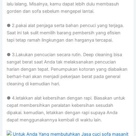
lalu lalang. Misalnya, kamu dapat lebih dulu membasuh
gorden dan sofa sebelum mengepel lantai.
● 2.pakai alat penjaga serta bahan pencuci yang terjaga.
Saat ini tak sulit memilih barang pembersih yang efisien
tapi tetap ramah lingkungan dan harganya tercapai.
● 3.Lakukan pencucian secara rutin. Deep cleaning bisa
sangat berat saat Anda tak melaksanakan pencucian
harian dengan tepat. Penumpukan kotoran yang diabaikan
berhari-hari akan menjadi pekerjaan berat pada general
cleaning di kemudian hari.
● 4.letakkan alat kebersihan dengan rapi. Biasakan untuk
cepat membersihkan peralatan kebersihan sesudah
dipakai. kemudian, letakkan dengan rapi supaya Anda
dapat menggunakannya kembali di waktu lain.