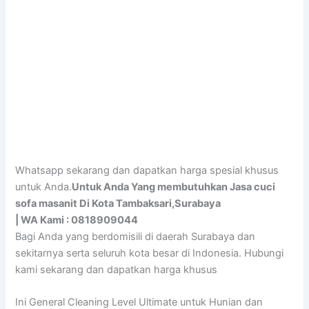
Whatsapp sekarang dan dapatkan harga spesial khusus
untuk Anda.
Untuk Anda Yang membutuhkan Jasa cuci
sofa masanit Di Kota Tambaksari,Surabaya
| WA Kami : 0818909044
Bagi Anda yang berdomisili di daerah Surabaya dan
sekitarnya serta seluruh kota besar di Indonesia. Hubungi
kami sekarang dan dapatkan harga khusus
Ini General Cleaning Level Ultimate untuk Hunian dan