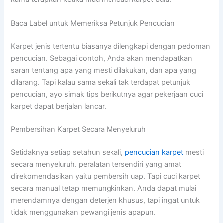
Baca Label untuk Memeriksa Petunjuk Pencucian
Karpet jenis tertentu biasanya dilengkapi dengan pedoman
pencucian. Sebagai contoh, Anda akan mendapatkan
saran tentang apa yang mesti dilakukan, dan apa yang
dilarang. Tapi kalau sama sekali tak terdapat petunjuk
pencucian, ayo simak tips berikutnya agar pekerjaan cuci
karpet dapat berjalan lancar.
Pembersihan Karpet Secara Menyeluruh
Setidaknya setiap setahun sekali,
pencucian karpet
mesti
secara menyeluruh. peralatan tersendiri yang amat
direkomendasikan yaitu pembersih uap. Tapi cuci karpet
secara manual tetap memungkinkan. Anda dapat mulai
merendamnya dengan deterjen khusus, tapi ingat untuk
tidak menggunakan pewangi jenis apapun.