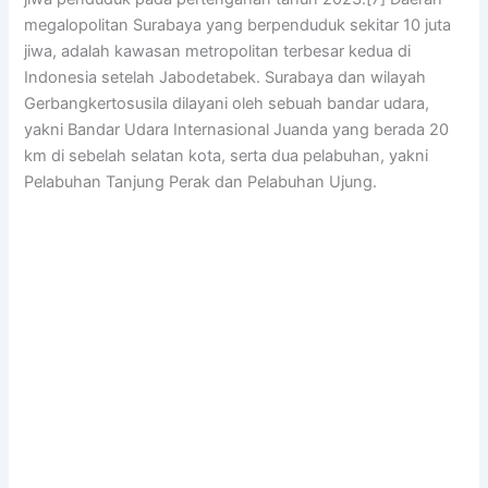
megalopolitan Surabaya yang berpenduduk sekitar 10 juta
jiwa, adalah kawasan metropolitan terbesar kedua di
Indonesia setelah Jabodetabek. Surabaya dan wilayah
Gerbangkertosusila dilayani oleh sebuah bandar udara,
yakni Bandar Udara Internasional Juanda yang berada 20
km di sebelah selatan kota, serta dua pelabuhan, yakni
Pelabuhan Tanjung Perak dan Pelabuhan Ujung.