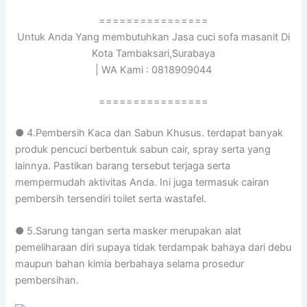
================
Untuk Anda Yang membutuhkan Jasa cuci sofa masanit Di
Kota Tambaksari,Surabaya
| WA Kami : 0818909044
================
● 4.Pembersih Kaca dan Sabun Khusus. terdapat banyak
produk pencuci berbentuk sabun cair, spray serta yang
lainnya. Pastikan barang tersebut terjaga serta
mempermudah aktivitas Anda. Ini juga termasuk cairan
pembersih tersendiri toilet serta wastafel.
● 5.Sarung tangan serta masker merupakan alat
pemeliharaan diri supaya tidak terdampak bahaya dari debu
maupun bahan kimia berbahaya selama prosedur
pembersihan.