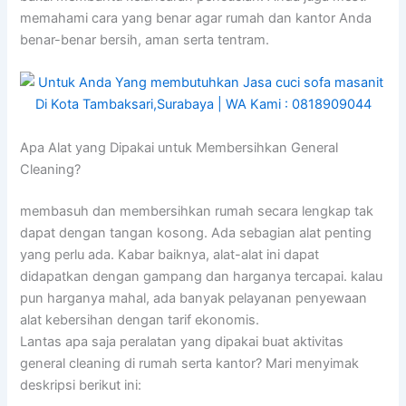
memahami cara yang benar agar rumah dan kantor Anda
benar-benar bersih, aman serta tentram.
Apa Alat yang Dipakai untuk Membersihkan General
Cleaning?
membasuh dan membersihkan rumah secara lengkap tak
dapat dengan tangan kosong. Ada sebagian alat penting
yang perlu ada. Kabar baiknya, alat-alat ini dapat
didapatkan dengan gampang dan harganya tercapai. kalau
pun harganya mahal, ada banyak pelayanan penyewaan
alat kebersihan dengan tarif ekonomis.
Lantas apa saja peralatan yang dipakai buat aktivitas
general cleaning di rumah serta kantor? Mari menyimak
deskripsi berikut ini: