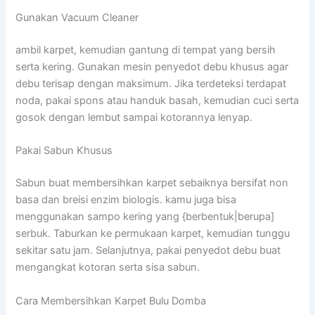
Gunakan Vacuum Cleaner
ambil karpet, kemudian gantung di tempat yang bersih
serta kering. Gunakan mesin penyedot debu khusus agar
debu terisap dengan maksimum. Jika terdeteksi terdapat
noda, pakai spons atau handuk basah, kemudian cuci serta
gosok dengan lembut sampai kotorannya lenyap.
Pakai Sabun Khusus
Sabun buat membersihkan karpet sebaiknya bersifat non
basa dan breisi enzim biologis. kamu juga bisa
menggunakan sampo kering yang {berbentuk|berupa]
serbuk. Taburkan ke permukaan karpet, kemudian tunggu
sekitar satu jam. Selanjutnya, pakai penyedot debu buat
mengangkat kotoran serta sisa sabun.
Cara Membersihkan Karpet Bulu Domba