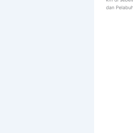
dan Pelabuh