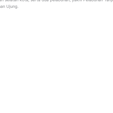
an Ujung.