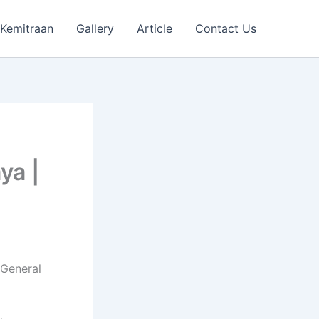
Kemitraan
Gallery
Article
Contact Us
ya |
 General