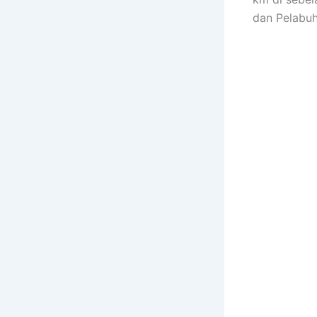
dan Pelabuh