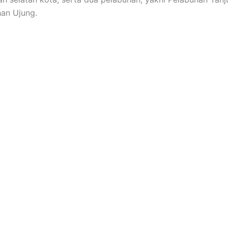
an Ujung.