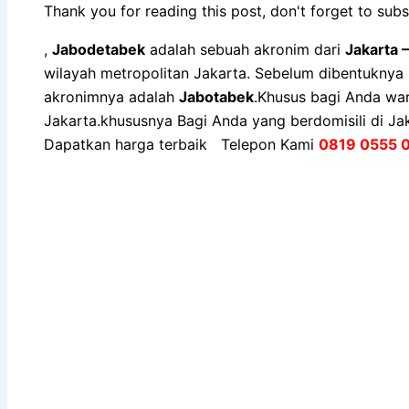
Thank you for reading this post, don't forget to subs
,
Jabodetabek
adalah sebuah akronim dari
Jakarta 
wilayah metropolitan Jakarta. Sebelum dibentukny
akronimnya adalah
Jabotabek
.Khusus bagi Anda wa
Jakarta.khususnya Bagi Anda yang berdomisili di Ja
Dapatkan harga terbaik Telepon Kami
0819 0555 