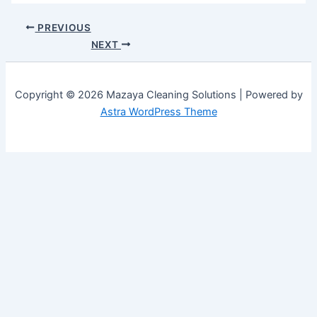
PREVIOUS
NEXT
Copyright © 2026 Mazaya Cleaning Solutions | Powered by
Astra WordPress Theme