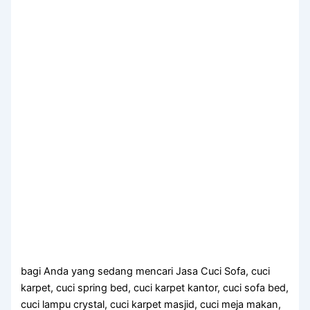
bagi Anda yang sedang mencari Jasa Cuci Sofa, cuci
karpet, cuci spring bed, cuci karpet kantor, cuci sofa bed,
cuci lampu crystal, cuci karpet masjid, cuci meja makan,