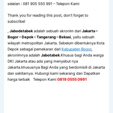
selatan : 081 905 550 991 – Telepon Kami
Thank you for reading this post, don't forget to
subscribe!
,
Jabodetabek
adalah sebuah akronim dari
Jakarta –
Bogor – Depok – Tangerang – Bekasi
, yaitu sebuah
wilayah metropolitan Jakarta. Sebelum dibentuknya Kota
Depok sebagai pemekaran dari
Kabupaten Bogor
,
akronimnya adalah
Jabotabek
.Khusus bagi Anda warga
DKI Jakarta atau ada yang menyebut nya
Jakarta.khususnya Bagi Anda yang berdomisili di Jakarta
dan sekitarnya. Hubungi kami sekarang dan Dapatkan
harga terbaik Telepon Kami
0819 0555 0991