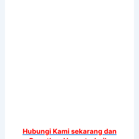
Hubungi Kami sekarang dan