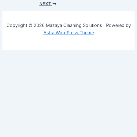
NEXT
Copyright © 2026 Mazaya Cleaning Solutions | Powered by
Astra WordPress Theme