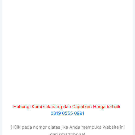
Hubungi Kami sekarang dan Dapatkan Harga terbaik
0819 0555 0991
( Klik pada nomor diatas jika Anda membuka website ini
dari smartphone)