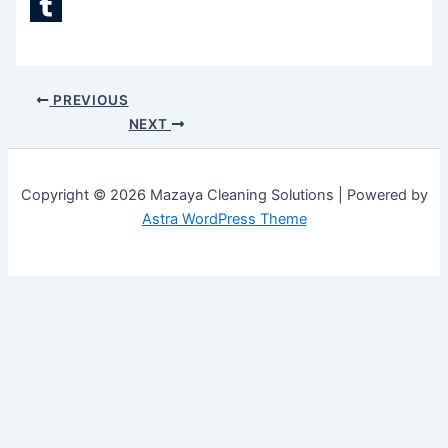
LinkedIn
Tumblr
PREVIOUS
NEXT
Copyright © 2026 Mazaya Cleaning Solutions | Powered by
Astra WordPress Theme