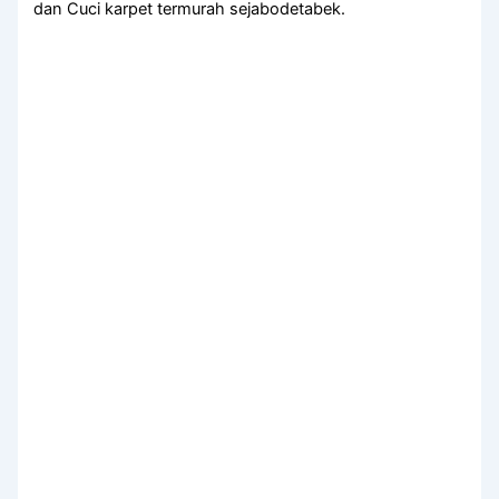
dan Cuci karpet termurah sejabodetabek.