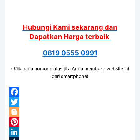
Hubungi Kami sekarang dan
Dapatkan Harga terbaik
0819 0555 0991
( Klik pada nomor diatas jika Anda membuka website ini
dari smartphone)
Facebook
Twitter
Blogger
Pinterest