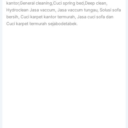
kantor,General cleaning,Cuci spring bed,Deep clean,
Hydroclean Jasa vaccum, Jasa vaccum tungau, Solusi sofa
bersih, Cuci karpet kantor termurah, Jasa cuci sofa dan
Cuci karpet termurah sejabodetabek.