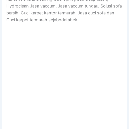
Hydroclean Jasa vaccum, Jasa vaccum tungau, Solusi sofa
bersih, Cuci karpet kantor termurah, Jasa cuci sofa dan
Cuci karpet termurah sejabodetabek.