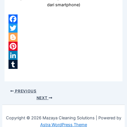
dari smartphone)
Facebook
Twitter
Blogger
Pinterest
LinkedIn
Tumblr
PREVIOUS
NEXT
Copyright © 2026 Mazaya Cleaning Solutions | Powered by
Astra WordPress Theme