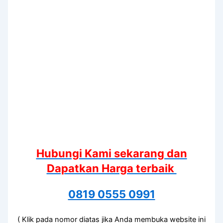
Hubungi Kami sekarang dan
Dapatkan Harga terbaik
0819 0555 0991
( Klik pada nomor diatas jika Anda membuka website ini