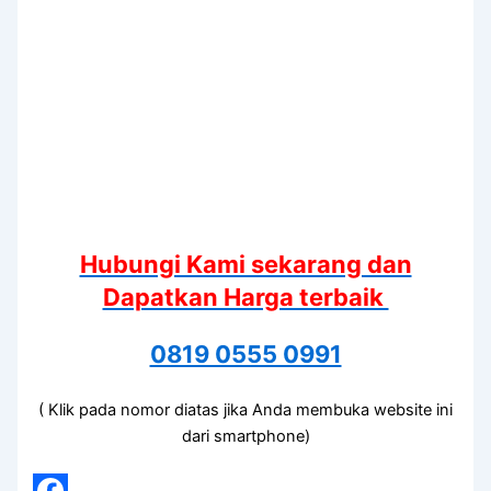
Hubungi Kami sekarang dan
Dapatkan Harga terbaik
0819 0555 0991
( Klik pada nomor diatas jika Anda membuka website ini
dari smartphone)