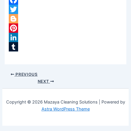
Facebook
Twitter
Blogger
Pinterest
LinkedIn
Tumblr
PREVIOUS
NEXT
Copyright © 2026 Mazaya Cleaning Solutions | Powered by
Astra WordPress Theme