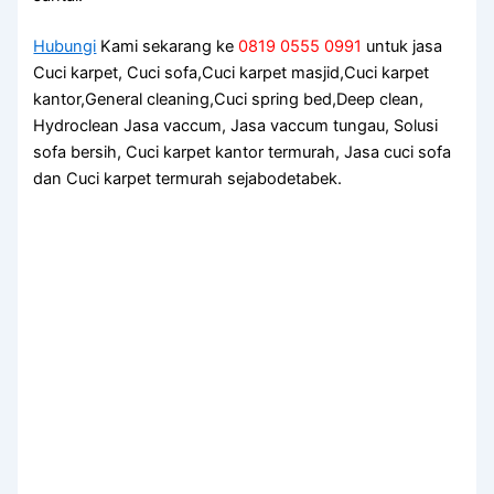
Hubungi
Kami sekarang ke
0819 0555 0991
untuk jasa
Cuci karpet, Cuci sofa,Cuci karpet masjid,Cuci karpet
kantor,General cleaning,Cuci spring bed,Deep clean,
Hydroclean Jasa vaccum, Jasa vaccum tungau, Solusi
sofa bersih, Cuci karpet kantor termurah, Jasa cuci sofa
dan Cuci karpet termurah sejabodetabek.