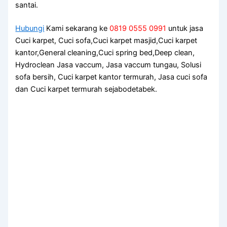
santai.
Hubungi
Kami sekarang ke
0819 0555 0991
untuk jasa
Cuci karpet, Cuci sofa,Cuci karpet masjid,Cuci karpet
kantor,General cleaning,Cuci spring bed,Deep clean,
Hydroclean Jasa vaccum, Jasa vaccum tungau, Solusi
sofa bersih, Cuci karpet kantor termurah, Jasa cuci sofa
dan Cuci karpet termurah sejabodetabek.