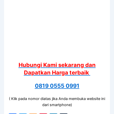
Hubungi Kami sekarang dan
Dapatkan Harga terbaik
0819 0555 0991
( Klik pada nomor diatas jika Anda membuka website ini
dari smartphone)