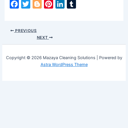
Facebook
Twitter
Blogger
Pinterest
LinkedIn
Tumblr
PREVIOUS
NEXT
Copyright © 2026 Mazaya Cleaning Solutions | Powered by
Astra WordPress Theme