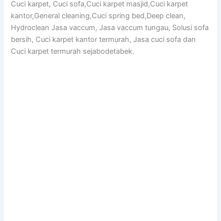
Cuci karpet, Cuci sofa,Cuci karpet masjid,Cuci karpet
kantor,General cleaning,Cuci spring bed,Deep clean,
Hydroclean Jasa vaccum, Jasa vaccum tungau, Solusi sofa
bersih, Cuci karpet kantor termurah, Jasa cuci sofa dan
Cuci karpet termurah sejabodetabek.