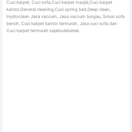
Cuci karpet, Cuci sofa,Cuci karpet masjid,Cuci karpet
kantor,General cleaning,Cuci spring bed,Deep clean,
Hydroclean Jasa vaccum, Jasa vaccum tungau, Solusi sofa
bersih, Cuci karpet kantor termurah, Jasa cuci sofa dan
Cuci karpet termurah sejabodetabek.