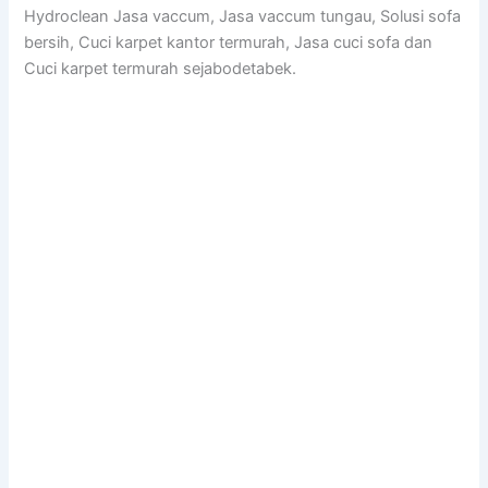
Hydroclean Jasa vaccum, Jasa vaccum tungau, Solusi sofa
bersih, Cuci karpet kantor termurah, Jasa cuci sofa dan
Cuci karpet termurah sejabodetabek.