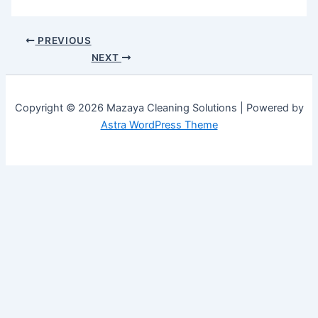
PREVIOUS
NEXT
Copyright © 2026 Mazaya Cleaning Solutions | Powered by
Astra WordPress Theme