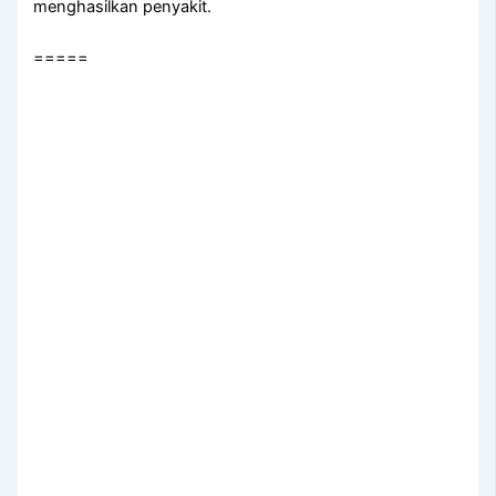
menghasilkan penyakit.
=====