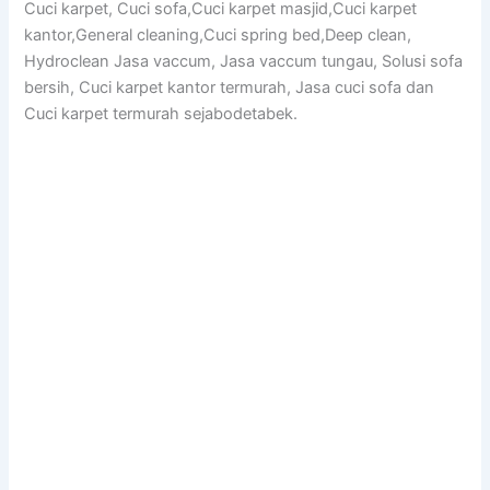
Cuci karpet, Cuci sofa,Cuci karpet masjid,Cuci karpet
kantor,General cleaning,Cuci spring bed,Deep clean,
Hydroclean Jasa vaccum, Jasa vaccum tungau, Solusi sofa
bersih, Cuci karpet kantor termurah, Jasa cuci sofa dan
Cuci karpet termurah sejabodetabek.