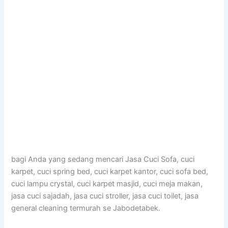
bagi Anda yang sedang mencari Jasa Cuci Sofa, cuci
karpet, cuci spring bed, cuci karpet kantor, cuci sofa bed,
cuci lampu crystal, cuci karpet masjid, cuci meja makan,
jasa cuci sajadah, jasa cuci stroller, jasa cuci toilet, jasa
general cleaning termurah se Jabodetabek.