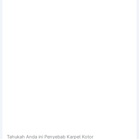
Tahukah Anda ini Penyebab Karpet Kotor