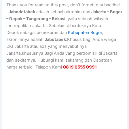
Thank you for reading this post, don't forget to subscribe!
,
Jabodetabek
adalah sebuah akronim dari
Jakarta – Bogor
– Depok – Tangerang – Bekasi
, yaitu sebuah wilayah
metropolitan Jakarta. Sebelum dibentuknya Kota
Depok sebagai pemekaran dari
Kabupaten Bogor
,
akronimnya adalah
Jabotabek
.Khusus bagi Anda warga
DKI Jakarta atau ada yang menyebut nya
Jakarta.khususnya Bagi Anda yang berdomisili di Jakarta
dan sekitarnya. Hubungi kami sekarang dan Dapatkan
harga terbaik Telepon Kami
0819 0555 0991