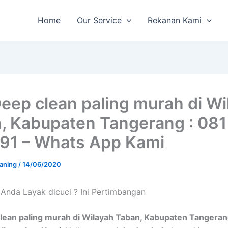
Home
Our Service
Rekanan Kami
Deep clean paling murah di Wi
, Kabupaten Tangerang : 081
91 – Whats App Kami
aning
/
14/06/2020
Andа Layak dicuci ? Ini Pertimbangan
lean paling murah di Wilayah Taban, Kabupaten Tangeran