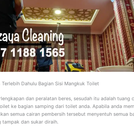
n Terlebih Dahulu Bagian Sisi Mangkuk Toilet
lengkapan dan peralatan beres, sesudah itu adalah tuang c
oilet ke bagian samping dari toilet anda. Apabila anda mem
ikan semua cairan pembersih tersebut menyentuh semua ba
 tampak dan sukar diraih.