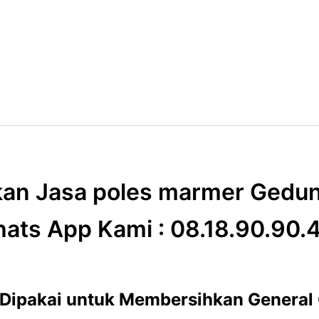
an Jasa poles marmer Gedun
ats App Kami : 08.18.90.90.
 Dipakai untuk Membersihkan General 