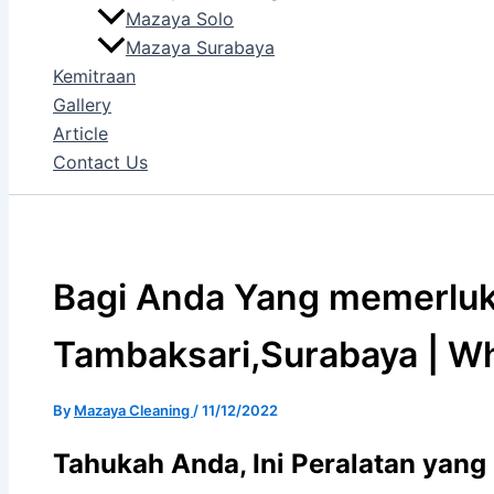
Mazaya Solo
Mazaya Surabaya
Kemitraan
Gallery
Article
Contact Us
Bagi Anda Yang memerluk
Tambaksari,Surabaya | Wh
By
Mazaya Cleaning
/
11/12/2022
Tahukah Anda, Ini Peralatan yang