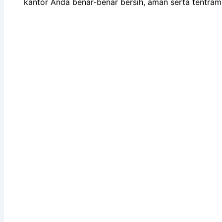
kantor Anda benar-benar bersih, aman serta tentram