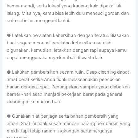
kamar mandi, serta lokasi yang kadang kala dipakai lalu
lalang. Misalnya, kamu bisa lebih dulu mencuci gorden dan
sofa sebelum mengepel lantai.
● Letakkan peralatan kebersihan dengan teratur. Biasakan
buat segera mencuci peralatan kebersihan setelah
digunakan. kemudian, letakkan dengan rapi supaya kamu
dapat menggunakannya kembali di waktu lain.
● Lakukan pembersihan secara rutin. Deep cleaning dapat
amat berat ketika Anda tidak melaksanakan pencucian
harian dengan tepat. Penumpukan sampah yang diabaikan
berhari-hari akan menjadi pekerjaan berat pada general
cleaning di kemudian hari.
● Gunakan alat penjaga serta bahan pembersih yang
aman. Saat ini tidak susah mencari barang pembersih yang
efektif tapi tetap ramah lingkungan serta harganya