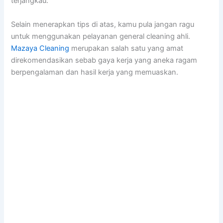
terjangkau.
Selain menerapkan tips di atas, kamu pula jangan ragu
untuk menggunakan pelayanan general cleaning ahli.
Mazaya Cleaning
merupakan salah satu yang amat
direkomendasikan sebab gaya kerja yang aneka ragam
berpengalaman dan hasil kerja yang memuaskan.