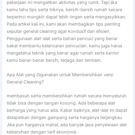
pekerjaan ini mengaitkan aktivitas yang rumit. Tapi jika
kamu tahu tips serta triknya, bersih-bersih rumah secara
terperinci mungkin dapat lebih ringan serta mengasyikkan.
Pada artikel kali ini, kami akan membagikan tips penting
seputar general cleaning agar kondusif dan efisien.
Penggunaan alat-alat serta bahan pencuci yang benar
bakal membantu kelancaran pencucian. kamu juga harus
mengetahui teknik yang benar agar rumah serta kantor
kamu benar-benar bersih, terjaga dan tentram.
Apa Alat yang Digunakan untuk Membersihkan versi
General Cleaning?
membasuh serta membersihkan rumah secara menyeluruh
tidak bisa dengan tangan kosong. Ada beberapa alat
berharga yang harus ada. Kabar baiknya, alat-alat ini dapat
didapatkan dengan gampang serta harganya terjangkau.
Jika pun harganya mahal, ada banyak jasa penyewaan alat
kebersihan dengan tarif ekonomis.