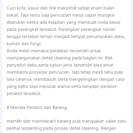
Cuci sofa, kasur dan tirai maksimal setiap enam bulan
sekali. Tapi tentu saja pencucian harus cepat mungkin
dilakukan ketika ada kejadian yang membuat noda besar
pada perangkat tersebut. Perangkat-perangkat rumah
tangga tersebut rentan menjadi tempat penumpukan debu,
kuman dan fungi.
Anda mesti memakai peralatan tersendiri untuk
mempergunakan detail cleaning pada bagian ini. Alat
penyedot debu serta sabun jenis tersendiri bisa amat
membantu prosedur pencucian, tapi tetap mesti tahu pula
tata caranya. membasuh serta mengeringkan dengan cara
yang keliru bisa merusak warna serta tampilan perabot-
perabot tersebut.
# Menata Perabot dan Barang
memilih dan membenahi barang pula merupakan salah satu
perihal terpenting pada proses detail cleaning. Alergen