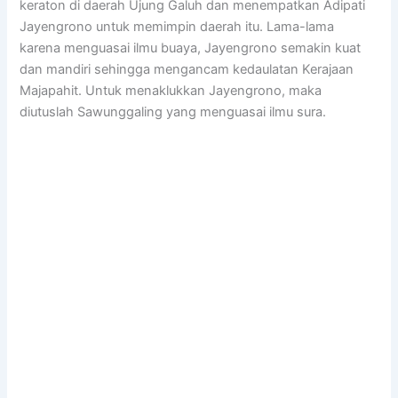
keraton di daerah Ujung Galuh dan menempatkan Adipati
Jayengrono untuk memimpin daerah itu. Lama-lama
karena menguasai ilmu buaya, Jayengrono semakin kuat
dan mandiri sehingga mengancam kedaulatan Kerajaan
Majapahit. Untuk menaklukkan Jayengrono, maka
diutuslah Sawunggaling yang menguasai ilmu sura.