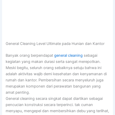
General Cleaning Level Ultimate pada Hunian dan Kantor
Banyak orang berpendapat
general cleaning
sebagai
kegiatan yang makan durasi serta sangat merepotkan.
Meski begitu, seluruh orang sebaiknya setuju bahwa ini
adalah aktivitas wajib demi kesehatan dan kenyamanan di
rumah dan kantor. Pembersihan secara menyeluruh juga
merupakan komponen dari perawatan bangunan yang
amat penting.
General cleaning secara singkat dapat diartikan sebagai
pencucian konstruksi secara terperinci. tak cuman
menyapu, mengepel dan membersihkan debu yang terlihat,