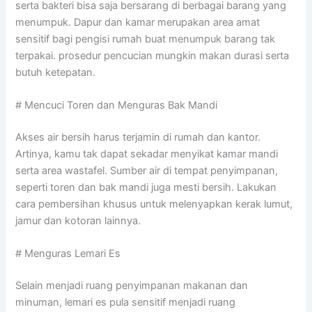
serta bakteri bisa saja bersarang di berbagai barang yang
menumpuk. Dapur dan kamar merupakan area amat
sensitif bagi pengisi rumah buat menumpuk barang tak
terpakai. prosedur pencucian mungkin makan durasi serta
butuh ketepatan.
# Mencuci Toren dan Menguras Bak Mandi
Akses air bersih harus terjamin di rumah dan kantor.
Artinya, kamu tak dapat sekadar menyikat kamar mandi
serta area wastafel. Sumber air di tempat penyimpanan,
seperti toren dan bak mandi juga mesti bersih. Lakukan
cara pembersihan khusus untuk melenyapkan kerak lumut,
jamur dan kotoran lainnya.
# Menguras Lemari Es
Selain menjadi ruang penyimpanan makanan dan
minuman, lemari es pula sensitif menjadi ruang