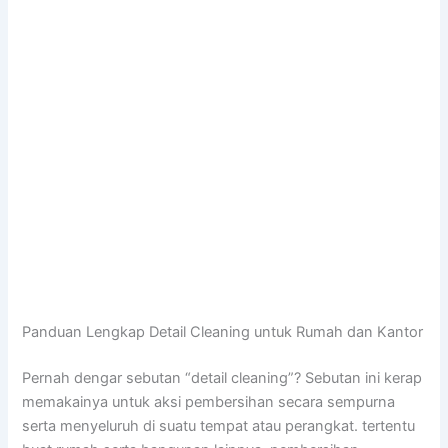
Panduan Lengkap Detail Cleaning untuk Rumah dan Kantor
Pernah dengar sebutan “detail cleaning”? Sebutan ini kerap
memakainya untuk aksi pembersihan secara sempurna
serta menyeluruh di suatu tempat atau perangkat. tertentu