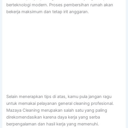
berteknologi modern. Proses pembersihan rumah akan
bekerja maksimum dan tetap irit anggaran.
Selain menerapkan tips di atas, kamu pula jangan ragu
untuk memakai pelayanan general cleaning profesional.
Mazaya Cleaning merupakan salah satu yang paling
direkomendasikan karena daya kerja yang serba
berpengalaman dan hasil kerja yang memenuhi.