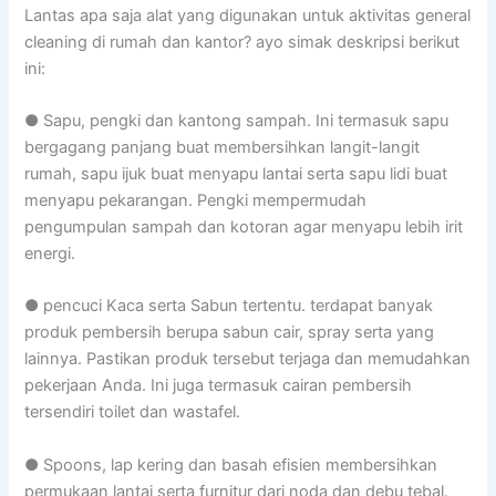
Lantas apa saja alat yang digunakan untuk aktivitas general
cleaning di rumah dan kantor? ayo simak deskripsi berikut
ini:
● Sapu, pengki dan kantong sampah. Ini termasuk sapu
bergagang panjang buat membersihkan langit-langit
rumah, sapu ijuk buat menyapu lantai serta sapu lidi buat
menyapu pekarangan. Pengki mempermudah
pengumpulan sampah dan kotoran agar menyapu lebih irit
energi.
● pencuci Kaca serta Sabun tertentu. terdapat banyak
produk pembersih berupa sabun cair, spray serta yang
lainnya. Pastikan produk tersebut terjaga dan memudahkan
pekerjaan Anda. Ini juga termasuk cairan pembersih
tersendiri toilet dan wastafel.
● Spoons, lap kering dan basah efisien membersihkan
permukaan lantai serta furnitur dari noda dan debu tebal.