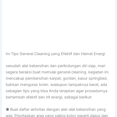
Ini Tips General Cleaning yang Efektif dan Hemat Energi
sesudah alat kebersihan dan perlindungan diri siap, mari
segera beraksi buat memulai general cleaning. kegiatan ini
mencakup pembersihan karpet, gorden, kasur springbed,
bahkan menguras toren. walaupun tampaknya berat, ada
sebagian tips yang bisa Anda terapkan agar prosedurnya
bertambah efektif dan irit energi, sebagai berikut:
● Buat daftar aktivitas dengan alat-alat kebersihan yang
ada. Prioritaskan area yang paling kotor seperti dapur dan