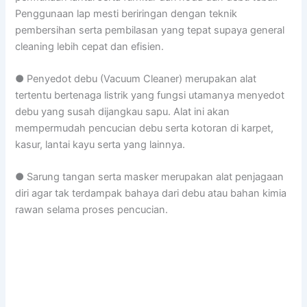
Penggunaan lap mesti beriringan dengan teknik
pembersihan serta pembilasan yang tepat supaya general
cleaning lebih cepat dan efisien.
● Penyedot debu (Vacuum Cleaner) merupakan alat
tertentu bertenaga listrik yang fungsi utamanya menyedot
debu yang susah dijangkau sapu. Alat ini akan
mempermudah pencucian debu serta kotoran di karpet,
kasur, lantai kayu serta yang lainnya.
● Sarung tangan serta masker merupakan alat penjagaan
diri agar tak terdampak bahaya dari debu atau bahan kimia
rawan selama proses pencucian.