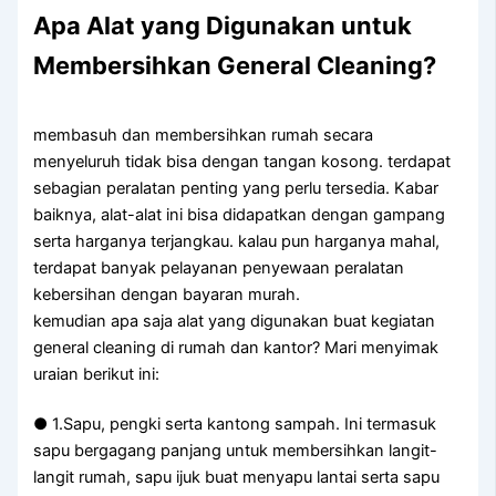
Apa Alat yang Digunakan untuk
Membersihkan General Cleaning?
membasuh dan membersihkan rumah secara
menyeluruh tidak bisa dengan tangan kosong. terdapat
sebagian peralatan penting yang perlu tersedia. Kabar
baiknya, alat-alat ini bisa didapatkan dengan gampang
serta harganya terjangkau. kalau pun harganya mahal,
terdapat banyak pelayanan penyewaan peralatan
kebersihan dengan bayaran murah.
kemudian apa saja alat yang digunakan buat kegiatan
general cleaning di rumah dan kantor? Mari menyimak
uraian berikut ini:
● 1.Sapu, pengki serta kantong sampah. Ini termasuk
sapu bergagang panjang untuk membersihkan langit-
langit rumah, sapu ijuk buat menyapu lantai serta sapu