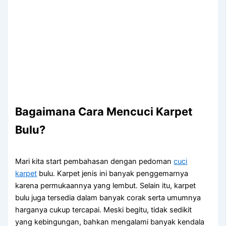
Bagaimana Cara Mencuci Karpet
Bulu?
Mari kita start pembahasan dengan pedoman
cuci
karpet
bulu. Karpet jenis ini banyak penggemarnya
karena permukaannya yang lembut. Selain itu, karpet
bulu juga tersedia dalam banyak corak serta umumnya
harganya cukup tercapai. Meski begitu, tidak sedikit
yang kebingungan, bahkan mengalami banyak kendala