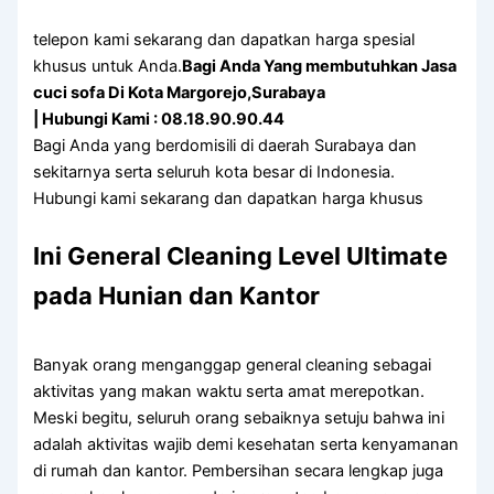
telepon kami sekarang dan dapatkan harga spesial
khusus untuk Anda.
Bagi Anda Yang membutuhkan Jasa
cuci sofa Di Kota Margorejo,Surabaya
| Hubungi Kami : 08.18.90.90.44
Bagi Anda yang berdomisili di daerah Surabaya dan
sekitarnya serta seluruh kota besar di Indonesia.
Hubungi kami sekarang dan dapatkan harga khusus
Ini General Cleaning Level Ultimate
pada Hunian dan Kantor
Banyak orang menganggap general cleaning sebagai
aktivitas yang makan waktu serta amat merepotkan.
Meski begitu, seluruh orang sebaiknya setuju bahwa ini
adalah aktivitas wajib demi kesehatan serta kenyamanan
di rumah dan kantor. Pembersihan secara lengkap juga