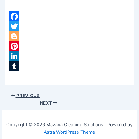
Facebook
Twitter
Blogger
Pinterest
LinkedIn
Tumblr
PREVIOUS
NEXT
Copyright © 2026 Mazaya Cleaning Solutions | Powered by
Astra WordPress Theme