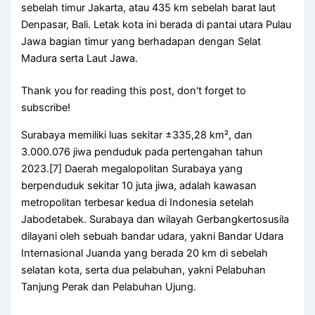
sebelah timur Jakarta, atau 435 km sebelah barat laut
Denpasar, Bali. Letak kota ini berada di pantai utara Pulau
Jawa bagian timur yang berhadapan dengan Selat
Madura serta Laut Jawa.
Thank you for reading this post, don't forget to
subscribe!
Surabaya memiliki luas sekitar ±335,28 km², dan
3.000.076 jiwa penduduk pada pertengahan tahun
2023.[7] Daerah megalopolitan Surabaya yang
berpenduduk sekitar 10 juta jiwa, adalah kawasan
metropolitan terbesar kedua di Indonesia setelah
Jabodetabek. Surabaya dan wilayah Gerbangkertosusila
dilayani oleh sebuah bandar udara, yakni Bandar Udara
Internasional Juanda yang berada 20 km di sebelah
selatan kota, serta dua pelabuhan, yakni Pelabuhan
Tanjung Perak dan Pelabuhan Ujung.