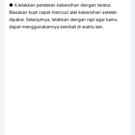
● 4.letakkan peralatan kebersihan dengan teratur.
Biasakan buat cepat mencuci alat kebersihan setelah
dipakai. Selanjutnya, letakkan dengan rapi agar kamu
dapat menggunakannya kembali di waktu lain.