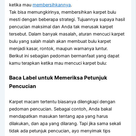
ketika mau
membersihkannya
.
Tak bisa memungkirinya, membersihkan karpet bulu
mesti dengan beberapa strategi. Tujuannya supaya hasil
pencucian maksimal dan Anda tak merusak karpet
tersebut. Dalam banyak masalah, aturan mencuci karpet
bulu yang salah malah akan membuat bulu karpet
menjadi kasar, rontok, maupun warnanya luntur.
Berikut ini sebagian pedoman bermanfaat yang dapat
kamu terapkan ketika mau mencuci karpet bulu:
Baca Label untuk Memeriksa Petunjuk
Pencucian
Karpet macam tertentu biasanya dilengkapi dengan
pedoman pencucian. Sebagai contoh, Anda bakal
mendapatkan masukan tentang apa yang harus
dilakukan, dan apa yang dilarang. Tapi jika sama sekali
tidak ada petunjuk pencucian, ayo menyimak tips