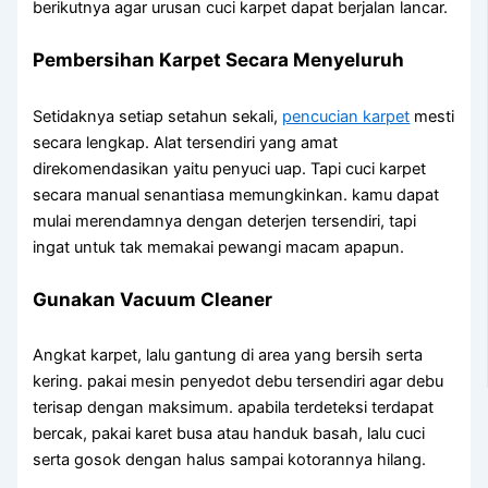
berikutnya agar urusan cuci karpet dapat berjalan lancar.
Pembersihan Karpet Secara Menyeluruh
Setidaknya setiap setahun sekali,
pencucian karpet
mesti
secara lengkap. Alat tersendiri yang amat
direkomendasikan yaitu penyuci uap. Tapi cuci karpet
secara manual senantiasa memungkinkan. kamu dapat
mulai merendamnya dengan deterjen tersendiri, tapi
ingat untuk tak memakai pewangi macam apapun.
Gunakan Vacuum Cleaner
Angkat karpet, lalu gantung di area yang bersih serta
kering. pakai mesin penyedot debu tersendiri agar debu
terisap dengan maksimum. apabila terdeteksi terdapat
bercak, pakai karet busa atau handuk basah, lalu cuci
serta gosok dengan halus sampai kotorannya hilang.