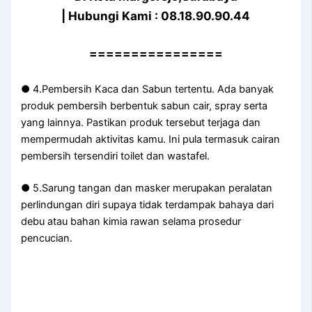
| Hubungi Kami : 08.18.90.90.44
================
● 4.Pembersih Kaca dan Sabun tertentu. Ada banyak
produk pembersih berbentuk sabun cair, spray serta
yang lainnya. Pastikan produk tersebut terjaga dan
mempermudah aktivitas kamu. Ini pula termasuk cairan
pembersih tersendiri toilet dan wastafel.
● 5.Sarung tangan dan masker merupakan peralatan
perlindungan diri supaya tidak terdampak bahaya dari
debu atau bahan kimia rawan selama prosedur
pencucian.