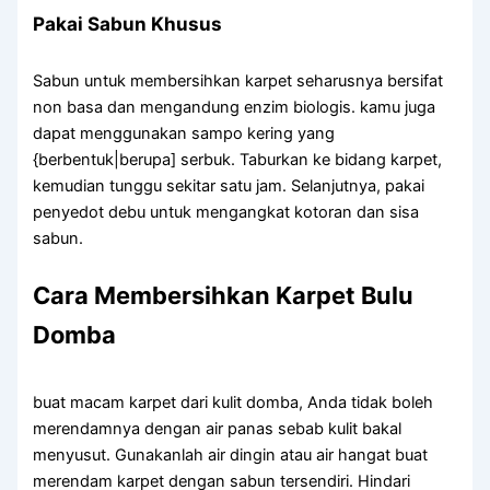
Pakai Sabun Khusus
Sabun untuk membersihkan karpet seharusnya bersifat
non basa dan mengandung enzim biologis. kamu juga
dapat menggunakan sampo kering yang
{berbentuk|berupa] serbuk. Taburkan ke bidang karpet,
kemudian tunggu sekitar satu jam. Selanjutnya, pakai
penyedot debu untuk mengangkat kotoran dan sisa
sabun.
Cara Membersihkan Karpet Bulu
Domba
buat macam karpet dari kulit domba, Anda tidak boleh
merendamnya dengan air panas sebab kulit bakal
menyusut. Gunakanlah air dingin atau air hangat buat
merendam karpet dengan sabun tersendiri. Hindari