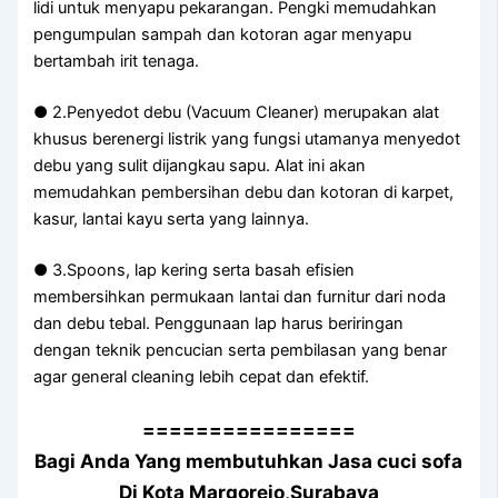
lidi untuk menyapu pekarangan. Pengki memudahkan
pengumpulan sampah dan kotoran agar menyapu
bertambah irit tenaga.
● 2.Penyedot debu (Vacuum Cleaner) merupakan alat
khusus berenergi listrik yang fungsi utamanya menyedot
debu yang sulit dijangkau sapu. Alat ini akan
memudahkan pembersihan debu dan kotoran di karpet,
kasur, lantai kayu serta yang lainnya.
● 3.Spoons, lap kering serta basah efisien
membersihkan permukaan lantai dan furnitur dari noda
dan debu tebal. Penggunaan lap harus beriringan
dengan teknik pencucian serta pembilasan yang benar
agar general cleaning lebih cepat dan efektif.
================
Bagi Anda Yang membutuhkan Jasa cuci sofa
Di Kota Margorejo,Surabaya