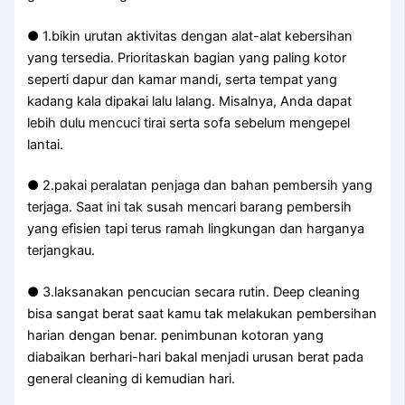
● 1.bikin urutan aktivitas dengan alat-alat kebersihan
yang tersedia. Prioritaskan bagian yang paling kotor
seperti dapur dan kamar mandi, serta tempat yang
kadang kala dipakai lalu lalang. Misalnya, Anda dapat
lebih dulu mencuci tirai serta sofa sebelum mengepel
lantai.
● 2.pakai peralatan penjaga dan bahan pembersih yang
terjaga. Saat ini tak susah mencari barang pembersih
yang efisien tapi terus ramah lingkungan dan harganya
terjangkau.
● 3.laksanakan pencucian secara rutin. Deep cleaning
bisa sangat berat saat kamu tak melakukan pembersihan
harian dengan benar. penimbunan kotoran yang
diabaikan berhari-hari bakal menjadi urusan berat pada
general cleaning di kemudian hari.