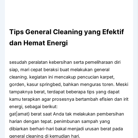
Tips General Cleaning yang Efektif
dan Hemat Energi
sesudah peralatan kebersihan serta pemeliharaan diri
siap, mari cepat beraksi buat melakukan general
cleaning. kegiatan ini mencakup pencucian karpet,
gorden, kasur springbed, bahkan menguras toren. Meski
tampaknya berat, terdapat beberapa tips yang dapat
kamu terapkan agar prosesnya bertambah efisien dan irit
energi, sebagai berikut:
gat|amat} berat saat Anda tak melakukan pembersihan
harian dengan tepat. penimbunan sampah yang
dibiarkan berhari-hari bakal menjadi urusan berat pada
general cleaning di kemudian hari.