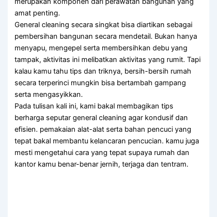
merupakan komponen dari perawatan bangunan yang
amat penting.
General cleaning secara singkat bisa diartikan sebagai
pembersihan bangunan secara mendetail. Bukan hanya
menyapu, mengepel serta membersihkan debu yang
tampak, aktivitas ini melibatkan aktivitas yang rumit. Tapi
kalau kamu tahu tips dan triknya, bersih-bersih rumah
secara terperinci mungkin bisa bertambah gampang
serta mengasyikkan.
Pada tulisan kali ini, kami bakal membagikan tips
berharga seputar general cleaning agar kondusif dan
efisien. pemakaian alat-alat serta bahan pencuci yang
tepat bakal membantu kelancaran pencucian. kamu juga
mesti mengetahui cara yang tepat supaya rumah dan
kantor kamu benar-benar jernih, terjaga dan tentram.