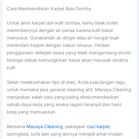
Cara Membersihkan Karpet Bulu Domba
Untuk jenis karpet dari kulit domba, kamu tidak boleh
merendamnya dengan air panas karena kulit bakal
menyusut. Gunakanlah air dingin atau air hangat buat
merendam karpet dengan sabun khusus. Hindari
penggunaan deterjen biasa yang tidak mengandung enzim
biologis sebab kemungkinan besar akan merusak struktur
kulit.
Selain melaksanakan tips di atas, Anda pula jangan ragu
untuk memakai jasa general cleaning ahli. Mazaya Cleaning
merupakan salah satu yang paling direkomendasikan
sebab daya kerja yang aneka ragam terampil dan hasil
kerja yang memuaskan.
Bersama
Mazaya Cleaning
, pekerjaan
cuci karpet
,
springbed, sofa dan yang lainnya menjadi amat mudah.