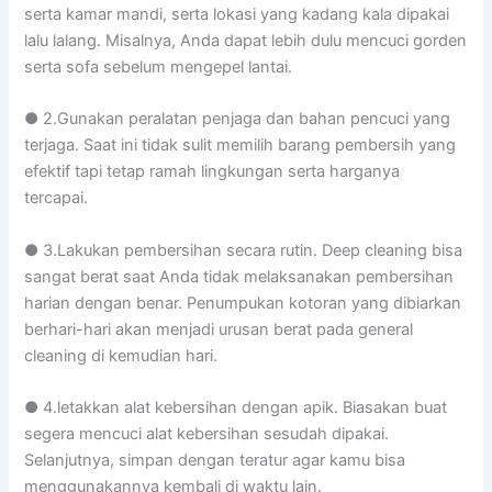
serta kamar mandi, serta lokasi yang kadang kala dipakai
lalu lalang. Misalnya, Anda dapat lebih dulu mencuci gorden
serta sofa sebelum mengepel lantai.
● 2.Gunakan peralatan penjaga dan bahan pencuci yang
terjaga. Saat ini tidak sulit memilih barang pembersih yang
efektif tapi tetap ramah lingkungan serta harganya
tercapai.
● 3.Lakukan pembersihan secara rutin. Deep cleaning bisa
sangat berat saat Anda tidak melaksanakan pembersihan
harian dengan benar. Penumpukan kotoran yang dibiarkan
berhari-hari akan menjadi urusan berat pada general
cleaning di kemudian hari.
● 4.letakkan alat kebersihan dengan apik. Biasakan buat
segera mencuci alat kebersihan sesudah dipakai.
Selanjutnya, simpan dengan teratur agar kamu bisa
menggunakannya kembali di waktu lain.