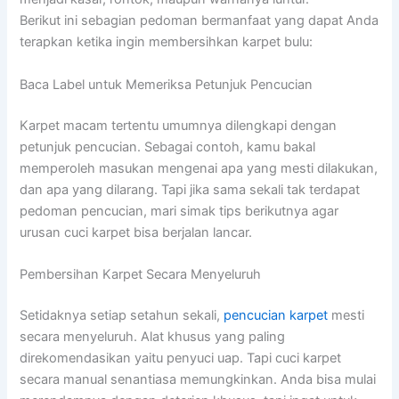
Berikut ini sebagian pedoman bermanfaat yang dapat Anda
terapkan ketika ingin membersihkan karpet bulu:
Baca Label untuk Memeriksa Petunjuk Pencucian
Karpet macam tertentu umumnya dilengkapi dengan
petunjuk pencucian. Sebagai contoh, kamu bakal
memperoleh masukan mengenai apa yang mesti dilakukan,
dan apa yang dilarang. Tapi jika sama sekali tak terdapat
pedoman pencucian, mari simak tips berikutnya agar
urusan cuci karpet bisa berjalan lancar.
Pembersihan Karpet Secara Menyeluruh
Setidaknya setiap setahun sekali,
pencucian karpet
mesti
secara menyeluruh. Alat khusus yang paling
direkomendasikan yaitu penyuci uap. Tapi cuci karpet
secara manual senantiasa memungkinkan. Anda bisa mulai