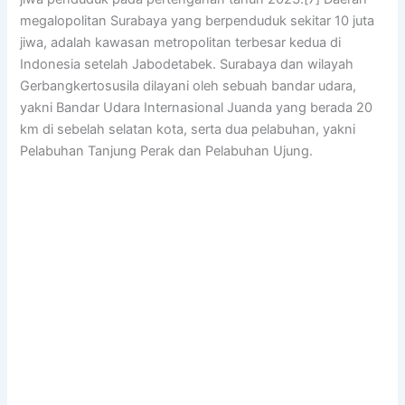
megalopolitan Surabaya yang berpenduduk sekitar 10 juta
jiwa, adalah kawasan metropolitan terbesar kedua di
Indonesia setelah Jabodetabek. Surabaya dan wilayah
Gerbangkertosusila dilayani oleh sebuah bandar udara,
yakni Bandar Udara Internasional Juanda yang berada 20
km di sebelah selatan kota, serta dua pelabuhan, yakni
Pelabuhan Tanjung Perak dan Pelabuhan Ujung.