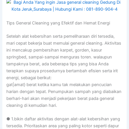
Tips General Cleaning yang Efektif dan Hemat Energi
Setelah alat kebersihan serta pemeliharaan diri tersedia,
mari cepat bekerja buat memulai general cleaning. Aktivitas
ini mencakup pembersihan karpet, gorden, kasur
springbed, sampai-sampai menguras toren. walaupun
tampaknya berat, ada beberapa tips yang bisa Anda
terapkan supaya prosedurnya bertambah efisien serta irit
energi, sebagai berikut:
gat|amat} berat ketika kamu tak melakukan pencucian
harian dengan tepat. Penumpukan sampah yang diabaikan
berhari-hari akan menjadi pekerjaan berat pada general
cleaning di kemudian hari.
● 1.bikin daftar aktivitas dengan alat-alat kebersihan yang
tersedia. Prioritaskan area yang paling kotor seperti dapur