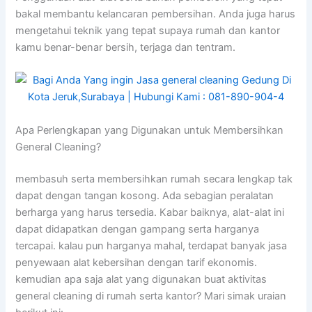
bakal membantu kelancaran pembersihan. Anda juga harus
mengetahui teknik yang tepat supaya rumah dan kantor
kamu benar-benar bersih, terjaga dan tentram.
Apa Perlengkapan yang Digunakan untuk Membersihkan
General Cleaning?
membasuh serta membersihkan rumah secara lengkap tak
dapat dengan tangan kosong. Ada sebagian peralatan
berharga yang harus tersedia. Kabar baiknya, alat-alat ini
dapat didapatkan dengan gampang serta harganya
tercapai. kalau pun harganya mahal, terdapat banyak jasa
penyewaan alat kebersihan dengan tarif ekonomis.
kemudian apa saja alat yang digunakan buat aktivitas
general cleaning di rumah serta kantor? Mari simak uraian