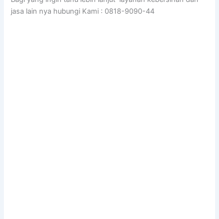
jasa lain nya hubungi Kami : 0818-9090-44