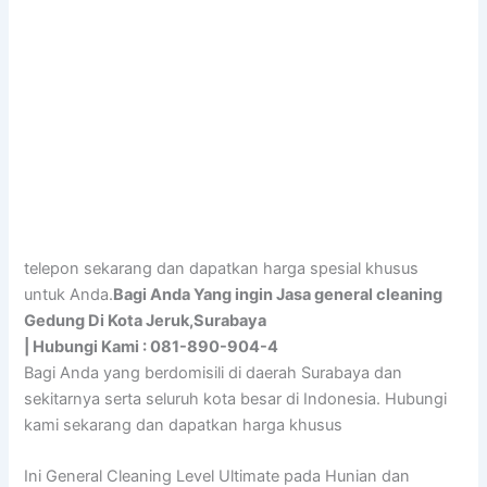
telepon sekarang dan dapatkan harga spesial khusus
untuk Anda.
Bagi Anda Yang ingin Jasa general cleaning
Gedung Di Kota Jeruk,Surabaya
| Hubungi Kami : 081-890-904-4
Bagi Anda yang berdomisili di daerah Surabaya dan
sekitarnya serta seluruh kota besar di Indonesia. Hubungi
kami sekarang dan dapatkan harga khusus
Ini General Cleaning Level Ultimate pada Hunian dan