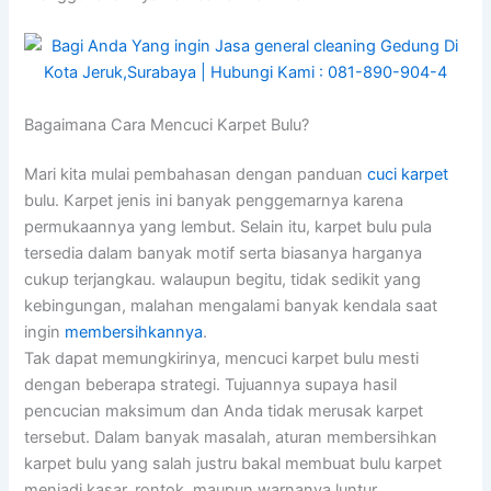
Bagaimana Cara Mencuci Karpet Bulu?
Mari kita mulai pembahasan dengan panduan
cuci karpet
bulu. Karpet jenis ini banyak penggemarnya karena
permukaannya yang lembut. Selain itu, karpet bulu pula
tersedia dalam banyak motif serta biasanya harganya
cukup terjangkau. walaupun begitu, tidak sedikit yang
kebingungan, malahan mengalami banyak kendala saat
ingin
membersihkannya
.
Tak dapat memungkirinya, mencuci karpet bulu mesti
dengan beberapa strategi. Tujuannya supaya hasil
pencucian maksimum dan Anda tidak merusak karpet
tersebut. Dalam banyak masalah, aturan membersihkan
karpet bulu yang salah justru bakal membuat bulu karpet
menjadi kasar, rontok, maupun warnanya luntur.