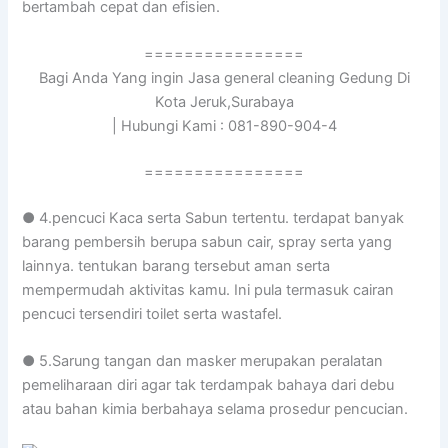
bertambah cepat dan efisien.
================
Bagi Anda Yang ingin Jasa general cleaning Gedung Di
Kota Jeruk,Surabaya
| Hubungi Kami : 081-890-904-4
================
● 4.pencuci Kaca serta Sabun tertentu. terdapat banyak
barang pembersih berupa sabun cair, spray serta yang
lainnya. tentukan barang tersebut aman serta
mempermudah aktivitas kamu. Ini pula termasuk cairan
pencuci tersendiri toilet serta wastafel.
● 5.Sarung tangan dan masker merupakan peralatan
pemeliharaan diri agar tak terdampak bahaya dari debu
atau bahan kimia berbahaya selama prosedur pencucian.