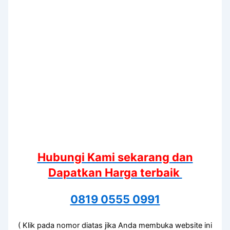
Hubungi Kami sekarang dan
Dapatkan Harga terbaik
0819 0555 0991
( Klik pada nomor diatas jika Anda membuka website ini