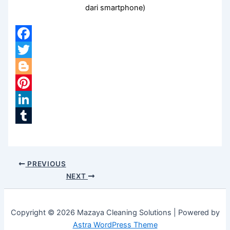
dari smartphone)
Facebook
Twitter
Blogger
Pinterest
LinkedIn
Tumblr
PREVIOUS
NEXT
Copyright © 2026 Mazaya Cleaning Solutions | Powered by
Astra WordPress Theme