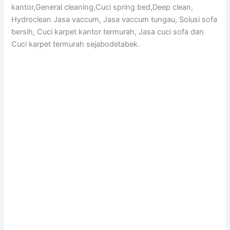
kantor,General cleaning,Cuci spring bed,Deep clean,
Hydroclean Jasa vaccum, Jasa vaccum tungau, Solusi sofa
bersih, Cuci karpet kantor termurah, Jasa cuci sofa dan
Cuci karpet termurah sejabodetabek.