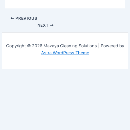
Tumblr
PREVIOUS
NEXT
Copyright © 2026 Mazaya Cleaning Solutions | Powered by
Astra WordPress Theme