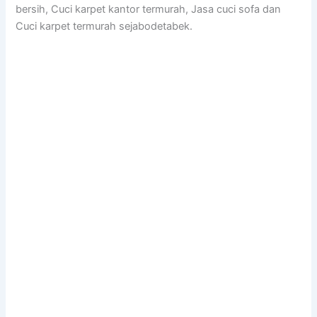
bersih, Cuci karpet kantor termurah, Jasa cuci sofa dan
Cuci karpet termurah sejabodetabek.