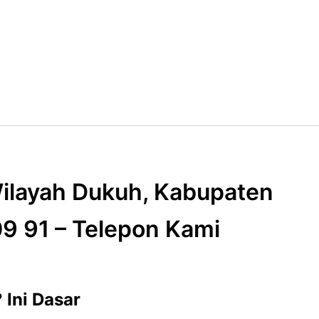
Wilayah Dukuh, Kabupaten
09 91 – Telepon Kami
 Ini Dasar