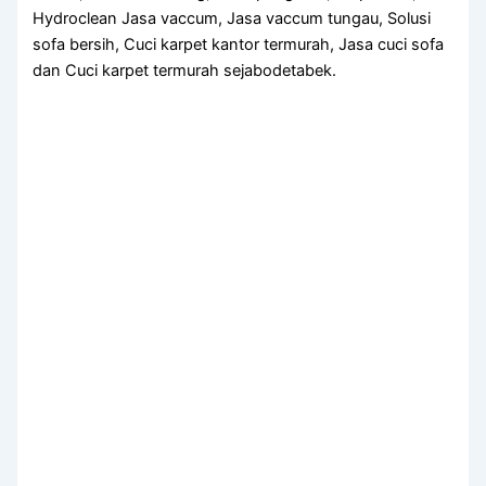
Hydroclean Jasa vaccum, Jasa vaccum tungau, Solusi
sofa bersih, Cuci karpet kantor termurah, Jasa cuci sofa
dan Cuci karpet termurah sejabodetabek.