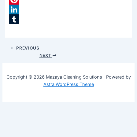
Pinterest
LinkedIn
Tumblr
PREVIOUS
NEXT
Copyright © 2026 Mazaya Cleaning Solutions | Powered by
Astra WordPress Theme