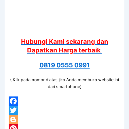
Hubungi Kami sekarang dan
Dapatkan Harga terbaik
0819 0555 0991
( Klik pada nomor diatas jika Anda membuka website ini
dari smartphone)
Facebook
Twitter
Blogger