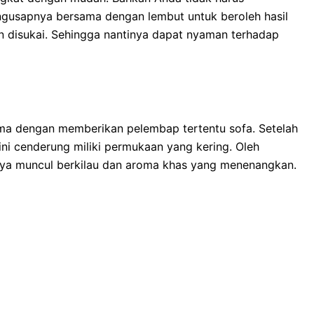
usapnya bersama dengan lembut untuk beroleh hasil
n disukai. Sehingga nantinya dapat nyaman terhadap
ama dengan memberikan pelembap tertentu sofa. Setelah
ini cenderung miliki permukaan yang kering. Oleh
ya muncul berkilau dan aroma khas yang menenangkan.