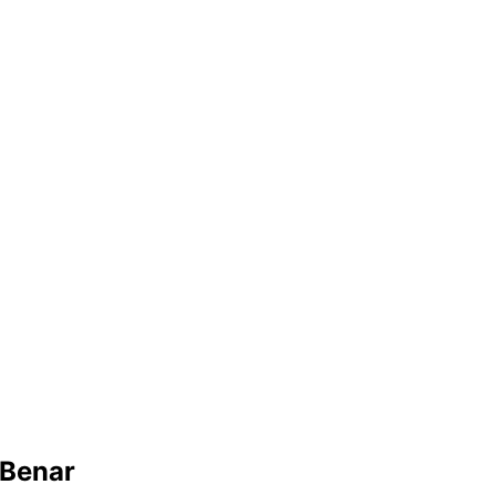
Benar