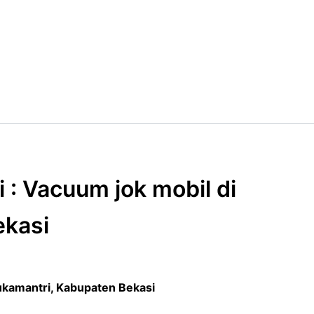
: Vacuum jok mobil di
ekasi
kamantri, Kabupaten Bekasi