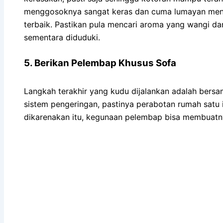
menggosoknya sangat keras dan cuma lumayan meng
terbaik. Pastikan pula mencari aroma yang wangi da
sementara diduduki.
5. Berikan Pelembap Khusus Sofa
Langkah terakhir yang kudu dijalankan adalah bers
sistem pengeringan, pastinya perabotan rumah satu 
dikarenakan itu, kegunaan pelembap bisa membuatn