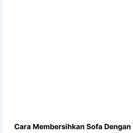
Cara
Membersihkan
Sofa
Dengan