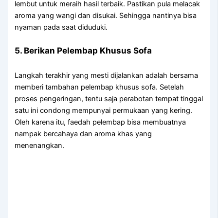
lembut untuk meraih hasil terbaik. Pastikan pula melacak
aroma yang wangi dan disukai. Sehingga nantinya bisa
nyaman pada saat diduduki.
5. Berikan Pelembap Khusus Sofa
Langkah terakhir yang mesti dijalankan adalah bersama
memberi tambahan pelembap khusus sofa. Setelah
proses pengeringan, tentu saja perabotan tempat tinggal
satu ini condong mempunyai permukaan yang kering.
Oleh karena itu, faedah pelembap bisa membuatnya
nampak bercahaya dan aroma khas yang
menenangkan.