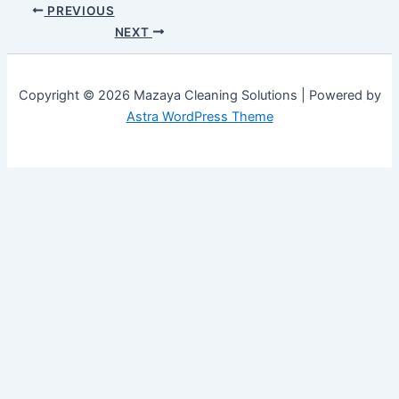
PREVIOUS
NEXT
Copyright © 2026 Mazaya Cleaning Solutions | Powered by
Astra WordPress Theme