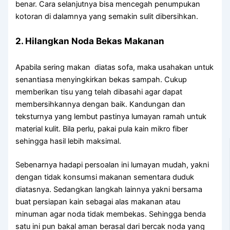
benar. Cara selanjutnya bisa mencegah penumpukan
kotoran di dalamnya yang semakin sulit dibersihkan.
2. Hilangkan Noda Bekas Makanan
Apabila sering makan diatas sofa, maka usahakan untuk
senantiasa menyingkirkan bekas sampah. Cukup
memberikan tisu yang telah dibasahi agar dapat
membersihkannya dengan baik. Kandungan dan
teksturnya yang lembut pastinya lumayan ramah untuk
material kulit. Bila perlu, pakai pula kain mikro fiber
sehingga hasil lebih maksimal.
Sebenarnya hadapi persoalan ini lumayan mudah, yakni
dengan tidak konsumsi makanan sementara duduk
diatasnya. Sedangkan langkah lainnya yakni bersama
buat persiapan kain sebagai alas makanan atau
minuman agar noda tidak membekas. Sehingga benda
satu ini pun bakal aman berasal dari bercak noda yang