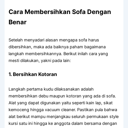
Cara
Membersihkan
Sofa
Dengan
Benar
Setelah menyadari alasan mengapa sofa harus
dibersihkan, maka ada baiknya paham bagaimana
langkah membersihkannya. Berikut inilah cara yang
mesti dilakukan, yakni pada lain:
1. Bersihkan Kotoran
Langkah pertama kudu dilaksanakan adalah
membersihkan debu maupun kotoran yang ada di sofa.
Alat yang dapat digunakan yaitu seperti kain lap, sikat
kemoceng hingga vacuum cleaner. Pastikan pula bahwa
alat berikut mampu menjangkau seluruh permukaan style
kursi satu ini hingga ke anggota dalam bersama dengan