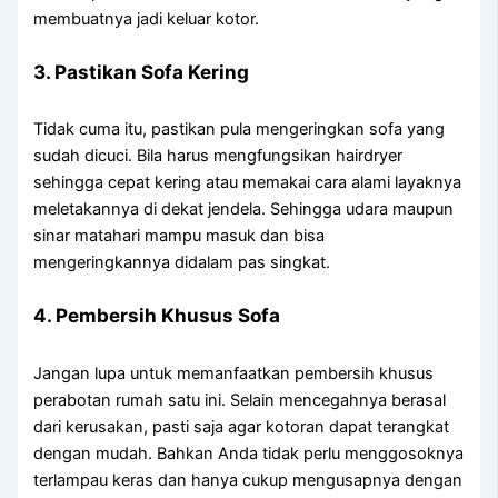
membuatnya jadi keluar kotor.
3. Pastikan Sofa Kering
Tidak cuma itu, pastikan pula mengeringkan sofa yang
sudah dicuci. Bila harus mengfungsikan hairdryer
sehingga cepat kering atau memakai cara alami layaknya
meletakannya di dekat jendela. Sehingga udara maupun
sinar matahari mampu masuk dan bisa
mengeringkannya didalam pas singkat.
4. Pembersih Khusus Sofa
Jangan lupa untuk memanfaatkan pembersih khusus
perabotan rumah satu ini. Selain mencegahnya berasal
dari kerusakan, pasti saja agar kotoran dapat terangkat
dengan mudah. Bahkan Anda tidak perlu menggosoknya
terlampau keras dan hanya cukup mengusapnya dengan