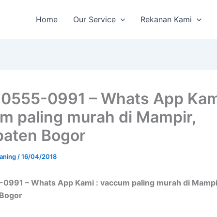
Home
Our Service
Rekanan Kami
0555-0991 – Whats App Kami
m paling murah di Mampir,
aten Bogor
aning
/
16/04/2018
0991 – Whats App Kami : vaccum paling murah di Mampi
 Bogor