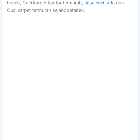
bersih, Cuci karpet kantor termurah,
Jasa cuci sofa
dan
Cuci karpet termurah sejabodetabek.