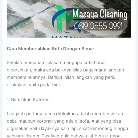
Cara
Membersihkan
Sofa
Dengan
Benar
Setelah memahami alasan mengapa sofa harus
dibersihkan, maka ada baiknya jelas bagaimana langkah
membersihkannya. Berikut inilah langkah yang perlu
dilakukan, yaitu pada lain:
1. Bersihkan Kotoran
Langkah pertama perlu dilakukan adalah membersihkan
debu maupun kotoran yang ada di sofa. Alat yang bisa
digunakan yaitu layaknya kain lap, sikat kemoceng hingga
vacuum cleaner. Pastikan pula bahwa alat berikut dapat