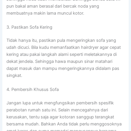
pun bakal aman berasal dari bercak noda yang
membuatnya makin lama muncul kotor.
3. Pastikan Sofa Kering
Tidak hanya itu, pastikan pula mengeringkan sofa yang
udah dicuci. Bila kudu memanfaatkan hairdryer agar cepat
kering atau pakai langkah alami seperti meletakannya di
dekat jendela. Sehingga hawa maupun sinar matahari
dapat masuk dan mampu mengeringkannya didalam pas
singkat.
4. Pembersih Khusus Sofa
Jangan lupa untuk mengfungsikan pembersih spesifik
perabotan rumah satu ini. Selain mencegahnya dari
kerusakan, tentu saja agar kotoran sanggup terangkat
bersama mudah. Bahkan Anda tidak perlu menggosoknya
amat keras dan cuma memadai mengusapnya bersama