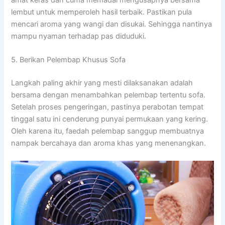
lembut untuk memperoleh hasil terbaik. Pastikan pula
mencari aroma yang wangi dan disukai. Sehingga nantinya
mampu nyaman terhadap pas diduduki.
5. Berikan Pelembap Khusus Sofa
Langkah paling akhir yang mesti dilaksanakan adalah
bersama dengan menambahkan pelembap tertentu sofa.
Setelah proses pengeringan, pastinya perabotan tempat
tinggal satu ini cenderung punyai permukaan yang kering.
Oleh karena itu, faedah pelembap sanggup membuatnya
nampak bercahaya dan aroma khas yang menenangkan.