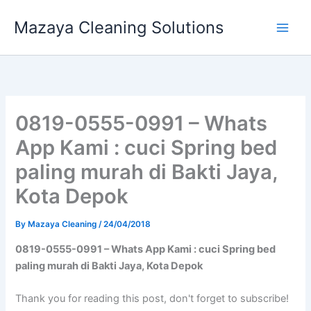
Skip
Mazaya Cleaning Solutions
to
content
0819-0555-0991 – Whats
App Kami : cuci Spring bed
paling murah di Bakti Jaya,
Kota Depok
By
Mazaya Cleaning
/
24/04/2018
0819-0555-0991 – Whats App Kami : cuci Spring bed
paling murah di Bakti Jaya, Kota Depok
Thank you for reading this post, don't forget to subscribe!