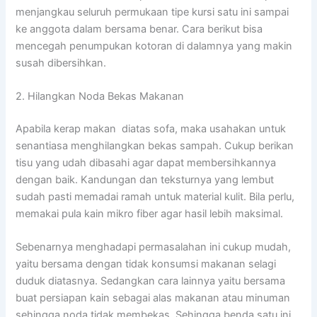
menjangkau seluruh permukaan tipe kursi satu ini sampai
ke anggota dalam bersama benar. Cara berikut bisa
mencegah penumpukan kotoran di dalamnya yang makin
susah dibersihkan.
2. Hilangkan Noda Bekas Makanan
Apabila kerap makan diatas sofa, maka usahakan untuk
senantiasa menghilangkan bekas sampah. Cukup berikan
tisu yang udah dibasahi agar dapat membersihkannya
dengan baik. Kandungan dan teksturnya yang lembut
sudah pasti memadai ramah untuk material kulit. Bila perlu,
memakai pula kain mikro fiber agar hasil lebih maksimal.
Sebenarnya menghadapi permasalahan ini cukup mudah,
yaitu bersama dengan tidak konsumsi makanan selagi
duduk diatasnya. Sedangkan cara lainnya yaitu bersama
buat persiapan kain sebagai alas makanan atau minuman
sehingga noda tidak membekas. Sehingga benda satu ini