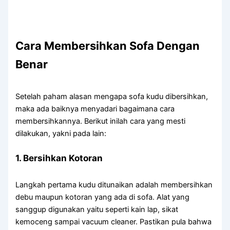
Cara
Membersihkan
Sofa
Dengan
Benar
Setelah paham alasan mengapa sofa kudu dibersihkan,
maka ada baiknya menyadari bagaimana cara
membersihkannya. Berikut inilah cara yang mesti
dilakukan, yakni pada lain:
1. Bersihkan Kotoran
Langkah pertama kudu ditunaikan adalah membersihkan
debu maupun kotoran yang ada di sofa. Alat yang
sanggup digunakan yaitu seperti kain lap, sikat
kemoceng sampai vacuum cleaner. Pastikan pula bahwa