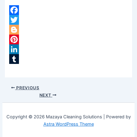
Facebook
Twitter
Blogger
Pinterest
LinkedIn
Tumblr
PREVIOUS
NEXT
Copyright © 2026 Mazaya Cleaning Solutions | Powered by
Astra WordPress Theme