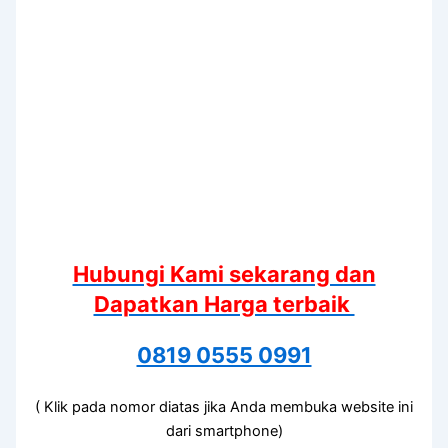
Hubungi Kami sekarang dan
Dapatkan Harga terbaik
0819 0555 0991
( Klik pada nomor diatas jika Anda membuka website ini
dari smartphone)