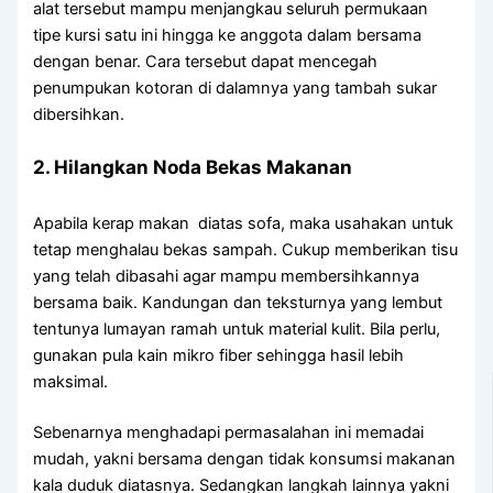
alat tersebut mampu menjangkau seluruh permukaan
tipe kursi satu ini hingga ke anggota dalam bersama
dengan benar. Cara tersebut dapat mencegah
penumpukan kotoran di dalamnya yang tambah sukar
dibersihkan.
2. Hilangkan Noda Bekas Makanan
Apabila kerap makan diatas sofa, maka usahakan untuk
tetap menghalau bekas sampah. Cukup memberikan tisu
yang telah dibasahi agar mampu membersihkannya
bersama baik. Kandungan dan teksturnya yang lembut
tentunya lumayan ramah untuk material kulit. Bila perlu,
gunakan pula kain mikro fiber sehingga hasil lebih
maksimal.
Sebenarnya menghadapi permasalahan ini memadai
mudah, yakni bersama dengan tidak konsumsi makanan
kala duduk diatasnya. Sedangkan langkah lainnya yakni