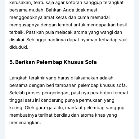
kerusakan, tentu saja agar kotoran sanggup terangkat
bersama mudah. Bahkan Anda tidak mesti
menggosoknya amat keras dan cuma memadai
mengusapnya dengan lembut untuk mendapatkan hasil
terbaik. Pastikan pula melacak aroma yang wangi dan
disukai. Sehingga nantinya dapat nyaman terhadap saat
diduduki.
5. Berikan Pelembap Khusus Sofa
Langkah terakhir yang harus dilaksanakan adalah
bersama dengan beri tambahan pelembap khusus sofa.
Setelah proses pengeringan, pastinya perabotan tempat
tinggal satu ini cenderung punya permukaan yang
kering. Oleh gara-gara itu, manfaat pelembap sanggup
membuatnya terlihat berkilau dan aroma khas yang
menenangkan.