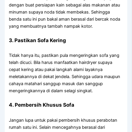
dengan buat persiapan kain sebagai alas makanan atau
minuman supaya noda tidak membekas. Sehingga
benda satu ini pun bakal aman berasal dari bercak noda
yang membuatnya tambah nampak kotor.
3. Pastikan Sofa Kering
Tidak hanya itu, pastikan pula mengeringkan sofa yang
telah dicuci. Bila harus manfaatkan hairdryer supaya
cepat kering atau pakai langkah alami layaknya
meletakannya di dekat jendela. Sehingga udara maupun
cahaya matahari sanggup masuk dan sanggup
mengeringkannya di dalam selagi singkat.
4. Pembersih Khusus Sofa
Jangan lupa untuk pakai pembersih khusus perabotan
rumah satu ini. Selain mencegahnya berasal dari