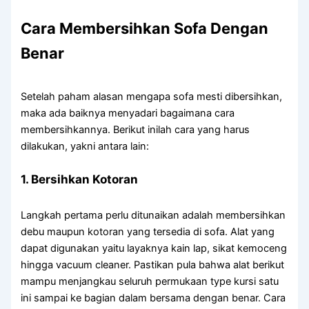
Cara
Membersihkan
Sofa
Dengan
Benar
Setelah paham alasan mengapa sofa mesti dibersihkan,
maka ada baiknya menyadari bagaimana cara
membersihkannya. Berikut inilah cara yang harus
dilakukan, yakni antara lain:
1. Bersihkan Kotoran
Langkah pertama perlu ditunaikan adalah membersihkan
debu maupun kotoran yang tersedia di sofa. Alat yang
dapat digunakan yaitu layaknya kain lap, sikat kemoceng
hingga vacuum cleaner. Pastikan pula bahwa alat berikut
mampu menjangkau seluruh permukaan type kursi satu
ini sampai ke bagian dalam bersama dengan benar. Cara