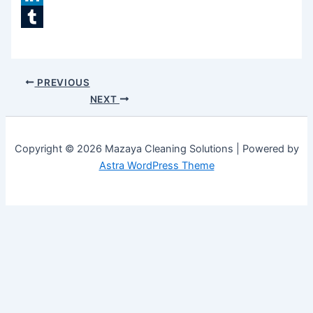
LinkedIn
Tumblr
PREVIOUS
NEXT
Copyright © 2026 Mazaya Cleaning Solutions | Powered by
Astra WordPress Theme