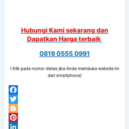
Hubungi Kami sekarang dan
Dapatkan Harga terbaik
0819 0555 0991
( Klik pada nomor diatas jika Anda membuka website ini
dari smartphone)
Facebook
Twitter
Blogger
Pinterest