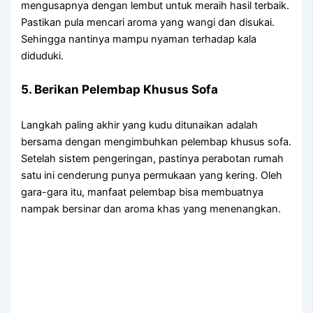
mengusapnya dengan lembut untuk meraih hasil terbaik.
Pastikan pula mencari aroma yang wangi dan disukai.
Sehingga nantinya mampu nyaman terhadap kala
diduduki.
5. Berikan Pelembap Khusus Sofa
Langkah paling akhir yang kudu ditunaikan adalah
bersama dengan mengimbuhkan pelembap khusus sofa.
Setelah sistem pengeringan, pastinya perabotan rumah
satu ini cenderung punya permukaan yang kering. Oleh
gara-gara itu, manfaat pelembap bisa membuatnya
nampak bersinar dan aroma khas yang menenangkan.