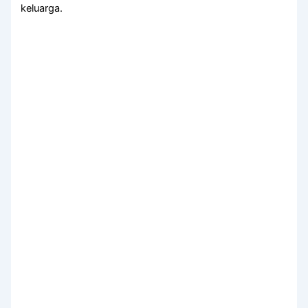
keluarga.