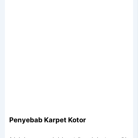
Penyebab Karpet Kotor