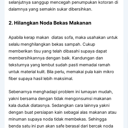
selanjutnya sanggup mencegah penumpukan kotoran di
dalamnya yang semakin sukar dibersihkan.
2. Hilangkan Noda Bekas Makanan
Apabila kerap makan diatas sofa, maka usahakan untuk
selalu menghilangkan bekas sampah. Cukup
memberikan tisu yang telah dibasahi supaya dapat
membersihkannya dengan baik. Kandungan dan
teksturnya yang lembut sudah pasti memadai ramah
untuk material kulit. Bila perlu, memakai pula kain mikro
fiber supaya hasil lebih maksimal.
Sebenarnya menghadapi problem ini lumayan mudah,
yakni bersama dengan tidak mengonsumsi makanan
kala duduk diatasnya. Sedangkan cara lainnya yakni
dengan buat persiapan kain sebagai alas makanan atau
minuman supaya noda tidak membekas. Sehingga
benda satu ini pun akan safe berasal dari bercak noda